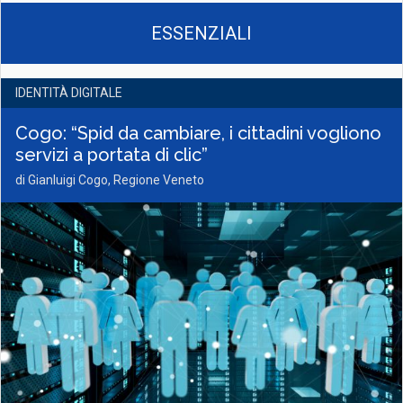
ESSENZIALI
IDENTITÀ DIGITALE
Cogo: “Spid da cambiare, i cittadini vogliono
servizi a portata di clic”
di Gianluigi Cogo, Regione Veneto