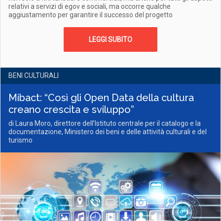
relativi a servizi di egov e sociali, ma occorre qualche
aggiustamento per garantire il successo del progetto
LEGGI SUBITO
BENI CULTURALI
Mibact: “Così gli Open Data della cultura
creano crescita e sviluppo”
di Laura Moro, direttore dell’Istituto centrale per il catalogo e la
documentazione, Ministero dei beni e delle attività culturali e del
turismo