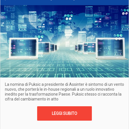
La nomina di Puksic a presidente di Assinter è sintomo di un vento
nuovo, che porterà le in-house regionali a un ruolo innovativo
inedito per la trasformazione Paese. Puksic stesso ci racconta la
cifra del cambiamento in atto
LEGGI SUBITO