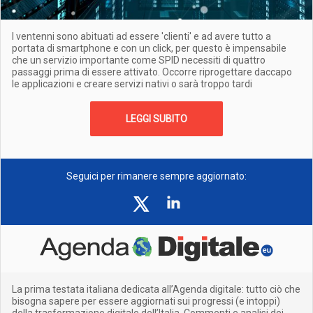
I ventenni sono abituati ad essere 'clienti' e ad avere tutto a
portata di smartphone e con un click, per questo è impensabile
che un servizio importante come SPID necessiti di quattro
passaggi prima di essere attivato. Occorre riprogettare daccapo
le applicazioni e creare servizi nativi o sarà troppo tardi
LEGGI SUBITO
Seguici per rimanere sempre aggiornato:
La prima testata italiana dedicata all’Agenda digitale: tutto ciò che
bisogna sapere per essere aggiornati sui progressi (e intoppi)