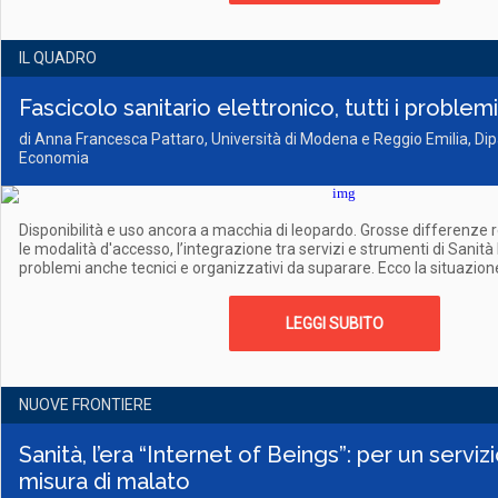
IL QUADRO
Fascicolo sanitario elettronico, tutti i problem
di Anna Francesca Pattaro, Università di Modena e Reggio Emilia, Dip
Economia
Disponibilità e uso ancora a macchia di leopardo. Grosse differenze r
le modalità d'accesso, l’integrazione tra servizi e strumenti di Sanità 
problemi anche tecnici e organizzativi da suparare. Ecco la situazion
LEGGI SUBITO
NUOVE FRONTIERE
Sanità, l’era “Internet of Beings”: per un servi
misura di malato