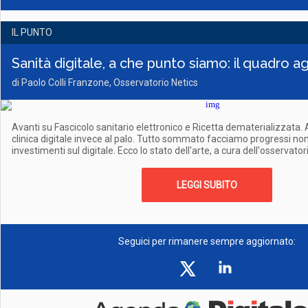
IL PUNTO
Sanità digitale, a che punto siamo: il quadro a
di Paolo Colli Franzone, Osservatorio Netics
Avanti su Fascicolo sanitario elettronico e Ricetta dematerializzata.
clinica digitale invece al palo. Tutto sommato facciamo progressi no
investimenti sul digitale. Ecco lo stato dell'arte, a cura dell'osservator
LEGGI SUBITO
Seguici per rimanere sempre aggiornato: