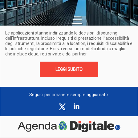
Le applicazioni stanno indirizzando le decisioni di sourcing
dell'infrastruttura, incluso i requisiti di prestazione, l’accessibilità
degli strumenti, la prossimità alla location, i requisiti di scalabilità e
le politiche regolatorie. E si va verso un modello ibrido a maglio
che include cloud, reti private e dei partner
LEGGI SUBITO
Seguici per rimanere sempre aggiornato: