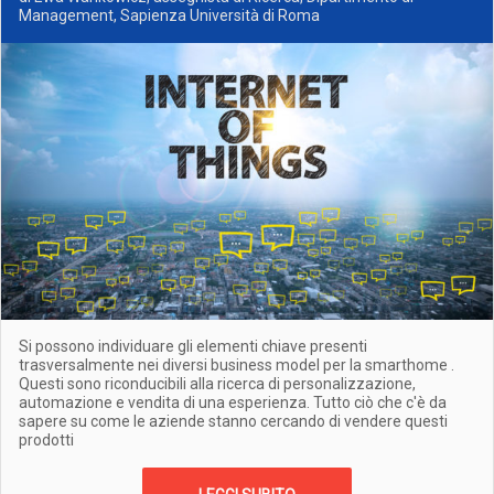
Management, Sapienza Università di Roma
Si possono individuare gli elementi chiave presenti
trasversalmente nei diversi business model per la smarthome .
Questi sono riconducibili alla ricerca di personalizzazione,
automazione e vendita di una esperienza. Tutto ciò che c'è da
sapere su come le aziende stanno cercando di vendere questi
prodotti