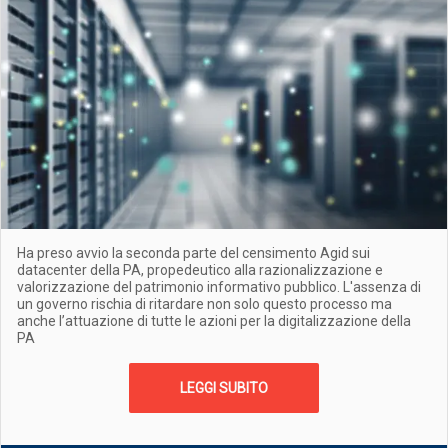
Ha preso avvio la seconda parte del censimento Agid sui
datacenter della PA, propedeutico alla razionalizzazione e
valorizzazione del patrimonio informativo pubblico. L'assenza di
un governo rischia di ritardare non solo questo processo ma
anche l’attuazione di tutte le azioni per la digitalizzazione della
PA
LEGGI SUBITO