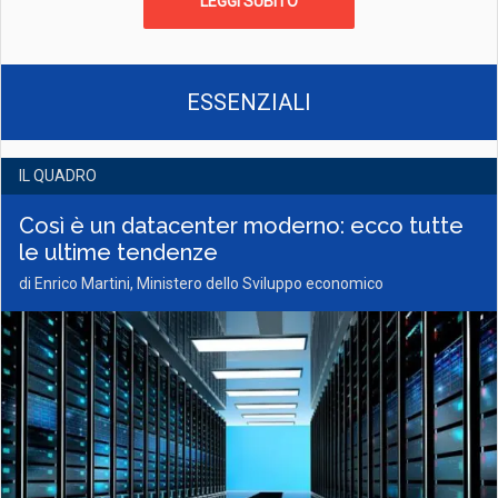
LEGGI SUBITO
ESSENZIALI
IL QUADRO
Così è un datacenter moderno: ecco tutte
le ultime tendenze
di Enrico Martini, Ministero dello Sviluppo economico