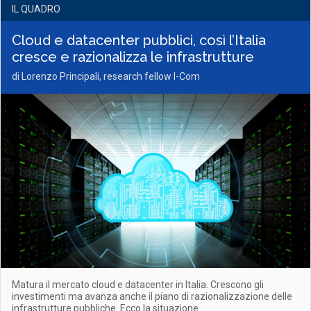
IL QUADRO
Cloud e datacenter pubblici, così l’Italia
cresce e razionalizza le infrastrutture
di Lorenzo Principali, research fellow I-Com
Matura il mercato cloud e datacenter in Italia. Crescono gli
investimenti ma avanza anche il piano di razionalizzazione delle
infrastrutture pubbliche. Ecco la situazione