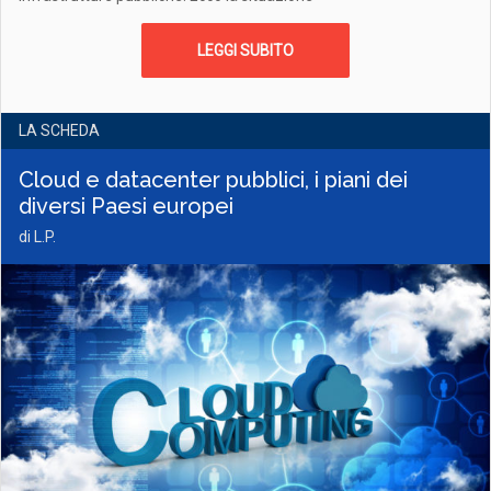
LEGGI SUBITO
LA SCHEDA
Cloud e datacenter pubblici, i piani dei
diversi Paesi europei
di L
.P.