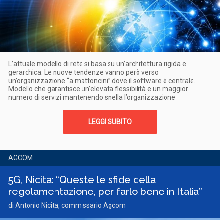
L’attuale modello di rete si basa su un’architettura rigida e
gerarchica. Le nuove tendenze vanno però verso
un’organizzazione “a mattoncini” dove il software è centrale.
Modello che garantisce un’elevata flessibilità e un maggior
numero di servizi mantenendo snella l’organizzazione
LEGGI SUBITO
AGCOM
5G, Nicita: “Queste le sfide della
regolamentazione, per farlo bene in Italia”
di Antonio Nicita, commissario Agcom