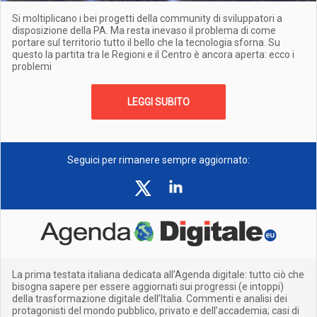
Si moltiplicano i bei progetti della community di sviluppatori a
disposizione della PA. Ma resta inevaso il problema di come
portare sul territorio tutto il bello che la tecnologia sforna. Su
questo la partita tra le Regioni e il Centro è ancora aperta: ecco i
problemi
LEGGI SUBITO
Seguici per rimanere sempre aggiornato:
La prima testata italiana dedicata all’Agenda digitale: tutto ciò che
bisogna sapere per essere aggiornati sui progressi (e intoppi)
della trasformazione digitale dell’Italia. Commenti e analisi dei
protagonisti del mondo pubblico, privato e dell’accademia; casi di