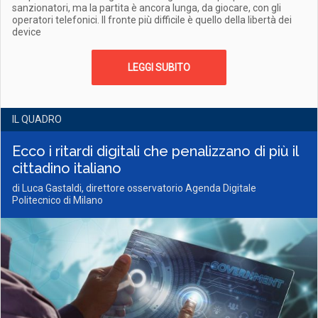
sanzionatori, ma la partita è ancora lunga, da giocare, con gli
operatori telefonici. Il fronte più difficile è quello della libertà dei
device
LEGGI SUBITO
IL QUADRO
Ecco i ritardi digitali che penalizzano di più il
cittadino italiano
di Luca Gastaldi, direttore osservatorio Agenda Digitale
Politecnico di Milano