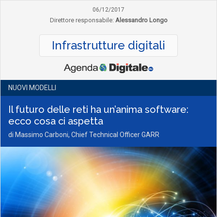
06/12/2017
Direttore responsabile:
Alessandro Longo
Infrastrutture digitali
NUOVI MODELLI
Il futuro delle reti ha un’anima software:
ecco cosa ci aspetta
di Massimo Carboni, Chief Technical Officer GARR