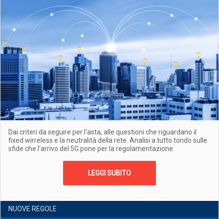
Dai criteri da seguire per l'asta, alle questioni che riguardano il
fixed wirreless e la neutralità della rete. Analisi a tutto tondo sulle
sfide che l'arrivo del 5G pone per la regolamentazione
LEGGI SUBITO
NUOVE REGOLE