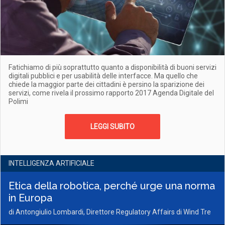
Fatichiamo di più soprattutto quanto a disponibilità di buoni servizi
digitali pubblici e per usabilità delle interfacce. Ma quello che
chiede la maggior parte dei cittadini è persino la sparizione dei
servizi, come rivela il prossimo rapporto 2017 Agenda Digitale del
Polimi
LEGGI SUBITO
INTELLIGENZA ARTIFICIALE
Etica della robotica, perché urge una norma
in Europa
di Antongiulio Lombardi, Direttore Regulatory Affairs di Wind Tre