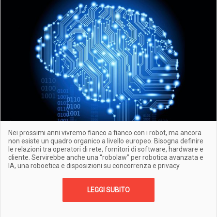
Nei prossimi anni vivremo fianco a fianco con i robot, ma ancora
non esiste un quadro organico a livello europeo. Bisogna definire
le relazioni tra operatori di rete, fornitori di software, hardware e
cliente. Servirebbe anche una “robolaw” per robotica avanzata e
IA, una roboetica e disposizioni su concorrenza e privacy
LEGGI SUBITO