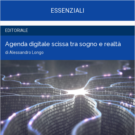
ESSENZIALI
EDITORIALE
Agenda digitale scissa tra sogno e realtà
di Alessandro Longo