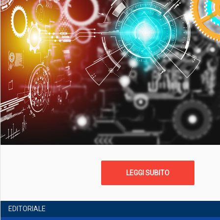
LEGGI SUBITO
EDITORIALE