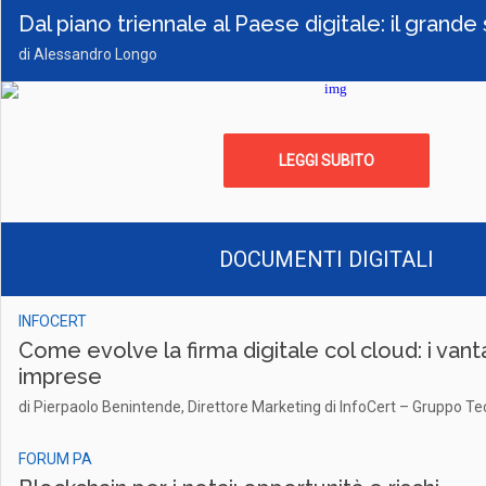
Dal piano triennale al Paese digitale: il grande
di Alessandro Longo
LEGGI SUBITO
DOCUMENTI DIGITALI
INFOCERT
Come evolve la firma digitale col cloud: i van
imprese
di Pierpaolo Benintende, Direttore Marketing di InfoCert – Gruppo T
FORUM PA