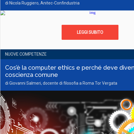
di Nicola Ruggiero, Anitec-Confindustria
LEGGI SUBITO
NUOVE COMPETENZE
Cos’è la computer ethics e perché deve dive
coscienza comune
di Giovanni Salmeri, docente di filosofia a Roma Tor Vergata