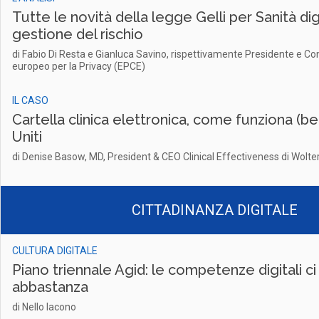
Tutte le novità della legge Gelli per Sanità dig
gestione del rischio
di Fabio Di Resta e Gianluca Savino, rispettivamente Presidente e Con
europeo per la Privacy (EPCE)
IL CASO
Cartella clinica elettronica, come funziona (be
Uniti
di Denise Basow, MD, President & CEO Clinical Effectiveness di Wolte
CITTADINANZA DIGITALE
CULTURA DIGITALE
Piano triennale Agid: le competenze digitali c
abbastanza
di Nello Iacono