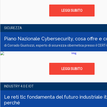
LEGGI SUBITO
SICUREZZA
Piano Nazionale Cybersecurity, cosa offre e 
di Corrado Giustozzi, esperto di sicurezza cibernetica presso il CERT
LEGGI SUBITO
INDUSTRY 4.0 E IOT
Le reti tlc fondamenta del futuro industriale i
perché