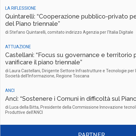
LA RIFLESSIONE
Quintarelli: “Cooperazione pubblico-privato pe
del Piano triennale”
di Stefano Quintarelli, comitato indirizzo Agenzia per l'Italia Digitale
ATTUAZIONE
Castellani: “Focus su governance e territorio 
vanificare il piano triennale”
di Laura Castellani, Dirigente Settore Infrastrutture e Tecnologie per 
Società dell'Informazione, Regione Toscana
ANCI
Anci: “Sostenere i Comuni in difficoltà sul Pian
di Luca della Bitta, Presidente della Commissione Innovazione tecnolo
Produttive dell’ANCI
PARTNER