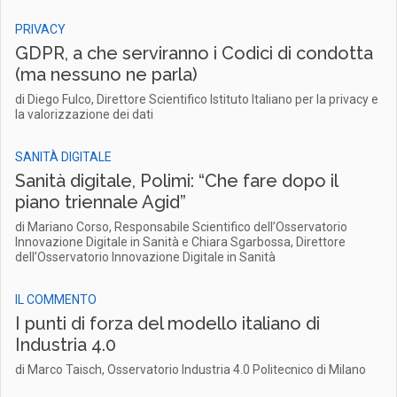
PRIVACY
GDPR, a che serviranno i Codici di condotta
(ma nessuno ne parla)
di Diego Fulco, Direttore Scientifico Istituto Italiano per la privacy e
la valorizzazione dei dati
SANITÀ DIGITALE
Sanità digitale, Polimi: “Che fare dopo il
piano triennale Agid”
di Mariano Corso, Responsabile Scientifico dell’Osservatorio
Innovazione Digitale in Sanità e Chiara Sgarbossa, Direttore
dell’Osservatorio Innovazione Digitale in Sanità
IL COMMENTO
I punti di forza del modello italiano di
Industria 4.0
di Marco Taisch, Osservatorio Industria 4.0 Politecnico di Milano