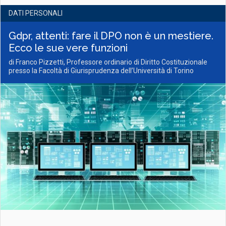
DATI PERSONALI
Gdpr, attenti: fare il DPO non è un mestiere.
Ecco le sue vere funzioni
di Franco Pizzetti, Professore ordinario di Diritto Costituzionale
presso la Facoltà di Giurisprudenza dell’Università di Torino