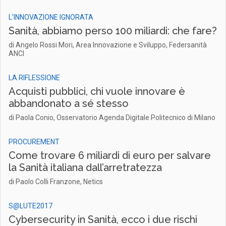
L'INNOVAZIONE IGNORATA
Sanità, abbiamo perso 100 miliardi: che fare?
di Angelo Rossi Mori, Area Innovazione e Sviluppo, Federsanità
ANCI
LA RIFLESSIONE
Acquisti pubblici, chi vuole innovare è
abbandonato a sé stesso
di Paola Conio, Osservatorio Agenda Digitale Politecnico di Milano
PROCUREMENT
Come trovare 6 miliardi di euro per salvare
la Sanità italiana dall’arretratezza
di Paolo Colli Franzone, Netics
S@LUTE2017
Cybersecurity in Sanità, ecco i due rischi