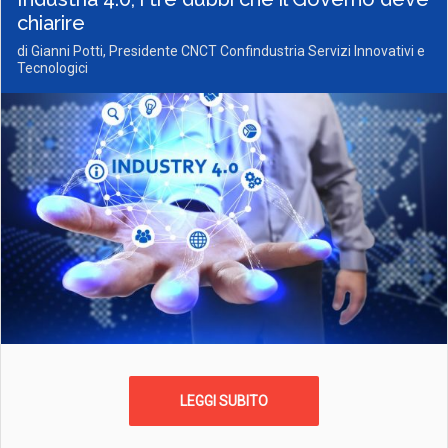
chiarire
di Gianni Potti, Presidente CNCT Confindustria Servizi Innovativi e
Tecnologici
LEGGI SUBITO