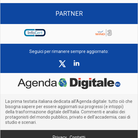
PARTNER
Seguici per rimanere sempre aggiornato:
La prima testata italiana dedicata all’Agenda digitale: tutto ciò che
bisogna sapere per essere aggiornati sui progressi (e intoppi)
della trasformazione digitale dell’Italia. Commenti e analisi dei
protagonisti del mondo pubblico, privato e dell’accademia; casi di
studio e scenari.
Privacy
Contatti