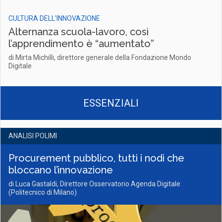
CULTURA DELL'INNOVAZIONE
Alternanza scuola-lavoro, così
l’apprendimento è “aumentato”
di Mirta Michilli, direttore generale della Fondazione Mondo
Digitale
ESSENZIALI
ANALISI POLIMI
Procurement pubblico, tutti i nodi che
bloccano l’innovazione
di Luca Gastaldi, Direttore Osservatorio Agenda Digitale
(Politecnico di Milano)