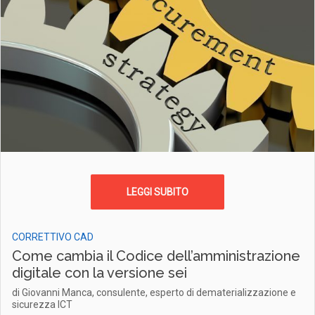
LEGGI SUBITO
CORRETTIVO CAD
Come cambia il Codice dell’amministrazione
digitale con la versione sei
di Giovanni Manca, consulente, esperto di dematerializzazione e
sicurezza ICT