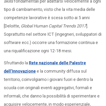
skills
fondamentali per adattarsi velocemente a ogni
tipo di cambiamento, visto che la vita media delle
competenze lavorative è scesa sotto ai 5 anni
[Deloitte,
Global Human Capital Trends 2017
].
Soprattutto nel settore ICT (ingegneri, sviluppatori di
software ecc.) occorre una formazione continua e
una riqualificazione ogni 12-18 mesi.
Sfruttando la
Rete nazionale delle Palestre
dell’Innovazione
e la community diffusa sul
territorio, coinvolgiamo i giovani fuori e dentro la
scuola con originali eventi aggregativi, formali e
informali, che danno la possibilità di sperimentare e
acquisire velocemente, in modo esperienziale,