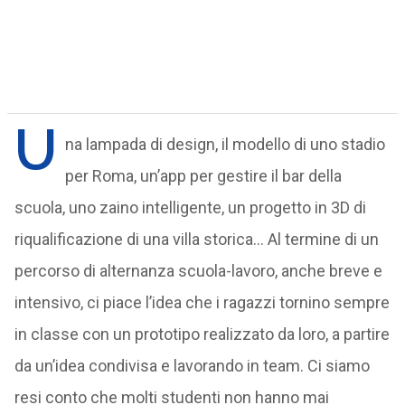
U
na lampada di design, il modello di uno stadio
per Roma, un’app per gestire il bar della
scuola, uno zaino intelligente, un progetto in 3D di
riqualificazione di una villa storica… Al termine di un
percorso di alternanza scuola-lavoro, anche breve e
intensivo, ci piace l’idea che i ragazzi tornino sempre
in classe con un prototipo realizzato da loro, a partire
da un’idea condivisa e lavorando in team. Ci siamo
resi conto che molti studenti non hanno mai