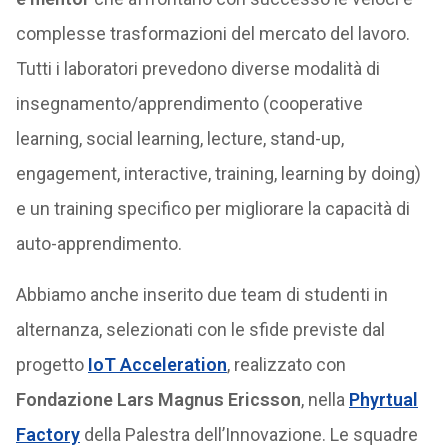
complesse trasformazioni del mercato del lavoro.
Tutti i laboratori prevedono diverse modalità di
insegnamento/apprendimento (cooperative
learning, social learning, lecture, stand-up,
engagement, interactive, training, learning by doing)
e un training specifico per migliorare la capacità di
auto-apprendimento.
Abbiamo anche inserito due team di studenti in
alternanza, selezionati con le sfide previste dal
progetto
IoT Acceleration
, realizzato con
Fondazione Lars Magnus Ericsson
, nella
Phyrtual
Factory
della Palestra dell’Innovazione. Le squadre