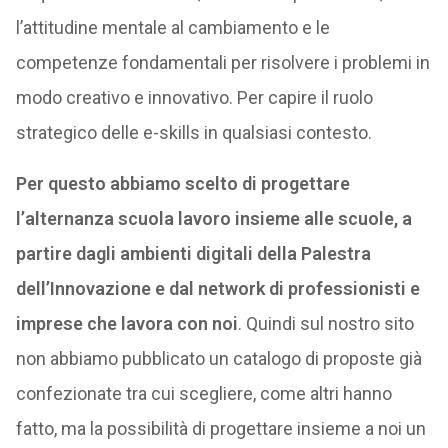
l’attitudine mentale al cambiamento e le
competenze fondamentali per risolvere i problemi in
modo creativo e innovativo. Per capire il ruolo
strategico delle e-skills in qualsiasi contesto.
Per questo abbiamo scelto di progettare
l’alternanza scuola lavoro insieme alle scuole, a
partire dagli ambienti digitali della Palestra
dell’Innovazione e dal network di professionisti e
imprese che lavora con noi
. Quindi sul nostro sito
non abbiamo pubblicato un catalogo di proposte già
confezionate tra cui scegliere, come altri hanno
fatto, ma la possibilità di progettare insieme a noi un