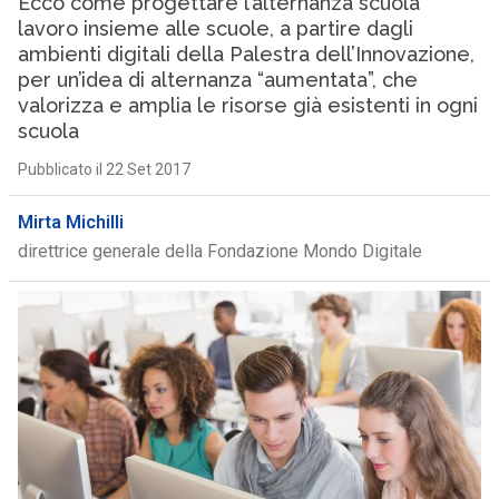
Ecco come progettare l’alternanza scuola
lavoro insieme alle scuole, a partire dagli
ambienti digitali della Palestra dell’Innovazione,
per un’idea di alternanza “aumentata”, che
valorizza e amplia le risorse già esistenti in ogni
scuola
Pubblicato il 22 Set 2017
Mirta Michilli
direttrice generale della Fondazione Mondo Digitale