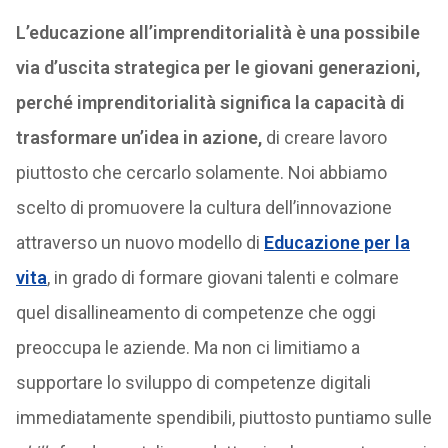
L’educazione all’imprenditorialità è una possibile
via d’uscita strategica per le giovani generazioni,
perché imprenditorialità significa la capacità di
trasformare un’idea in azione,
di creare lavoro
piuttosto che cercarlo solamente. Noi abbiamo
scelto di promuovere la cultura dell’innovazione
attraverso un nuovo modello di
Educazione per la
vita
, in grado di formare giovani talenti e colmare
quel disallineamento di competenze che oggi
preoccupa le aziende. Ma non ci limitiamo a
supportare lo sviluppo di competenze digitali
immediatamente spendibili, piuttosto puntiamo sulle