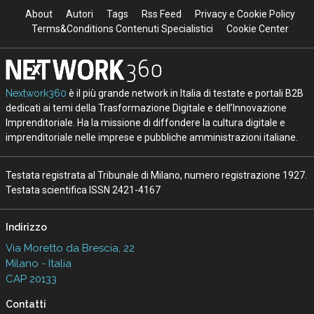
About
Autori
Tags
Rss Feed
Privacy e Cookie Policy
Terms&Conditions Contenuti Specialistici
Cookie Center
Nextwork360
è il più grande network in Italia di testate e portali B2B
dedicati ai temi della Trasformazione Digitale e dell’Innovazione
Imprenditoriale. Ha la missione di diffondere la cultura digitale e
imprenditoriale nelle imprese e pubbliche amministrazioni italiane.
Testata registrata al Tribunale di Milano, numero registrazione 1927.
Testata scientifica ISSN 2421-4167
Indirizzo
Via Moretto da Brescia, 22
Milano - Italia
CAP 20133
Contatti