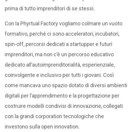
prima di tutto imprenditori di se stessi.
Con la Phyrtual Factory vogliamo colmare un vuoto
formativo, perché ci sono acceleratori, incubatori,
spin-off, percorsi dedicati a startupper e futuri
imprenditori, ma non c’è un percorso educativo
dedicato all’autoimprenditorialità, esperienziale,
coinvolgente e inclusivo per tutti i giovani. Così
come mancava uno spazio dotato di diversi ambienti
digitali per l’apprendimento e la progettazione per
costruire modelli condivisi di innovazione, collegati
con la grandi corporation tecnologiche che
investono sulla open innovation.