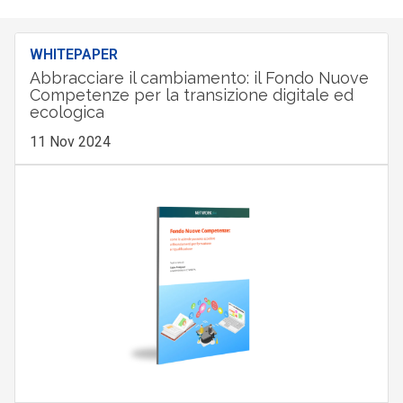
WHITEPAPER
Abbracciare il cambiamento: il Fondo Nuove
Competenze per la transizione digitale ed
ecologica
11 Nov 2024