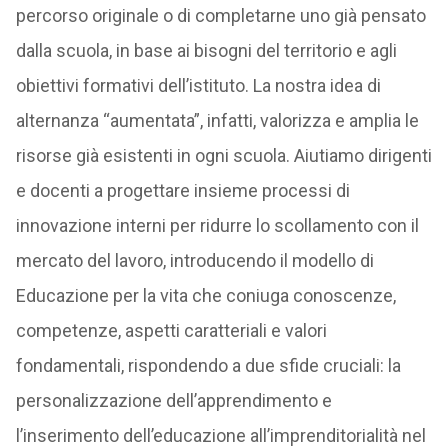
percorso originale o di completarne uno già pensato
dalla scuola, in base ai bisogni del territorio e agli
obiettivi formativi dell’istituto. La nostra idea di
alternanza “aumentata”, infatti, valorizza e amplia le
risorse già esistenti in ogni scuola. Aiutiamo dirigenti
e docenti a progettare insieme processi di
innovazione interni per ridurre lo scollamento con il
mercato del lavoro, introducendo il modello di
Educazione per la vita che coniuga conoscenze,
competenze, aspetti caratteriali e valori
fondamentali, rispondendo a due sfide cruciali: la
personalizzazione dell’apprendimento e
l’inserimento dell’educazione all’imprenditorialità nel