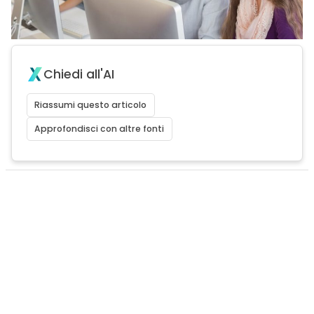
Chiedi all'AI
Riassumi questo articolo
Approfondisci con altre fonti