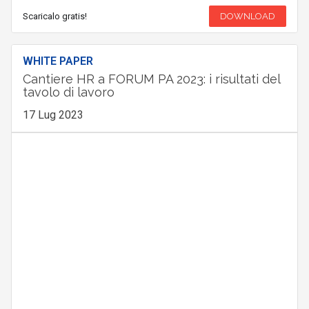
Scaricalo gratis!
DOWNLOAD
WHITE PAPER
Cantiere HR a FORUM PA 2023: i risultati del
tavolo di lavoro
17 Lug 2023