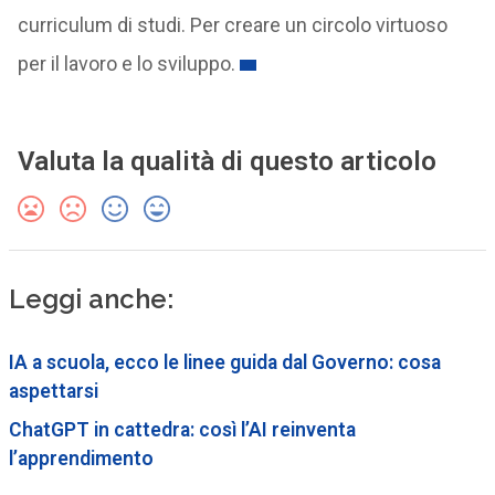
curriculum di studi. Per creare un circolo virtuoso
per il lavoro e lo sviluppo.
Valuta la qualità di questo articolo
Leggi anche:
IA a scuola, ecco le linee guida dal Governo: cosa
aspettarsi
ChatGPT in cattedra: così l’AI reinventa
l’apprendimento