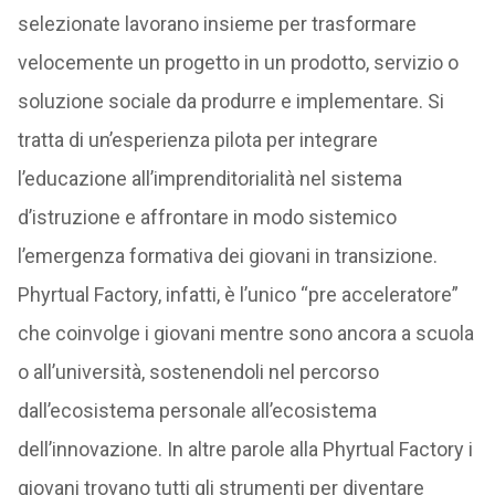
selezionate lavorano insieme per trasformare
velocemente un progetto in un prodotto, servizio o
soluzione sociale da produrre e implementare. Si
tratta di un’esperienza pilota per integrare
l’educazione all’imprenditorialità nel sistema
d’istruzione e affrontare in modo sistemico
l’emergenza formativa dei giovani in transizione.
Phyrtual Factory, infatti, è l’unico “pre acceleratore”
che coinvolge i giovani mentre sono ancora a scuola
o all’università, sostenendoli nel percorso
dall’ecosistema personale all’ecosistema
dell’innovazione. In altre parole alla Phyrtual Factory i
giovani trovano tutti gli strumenti per diventare