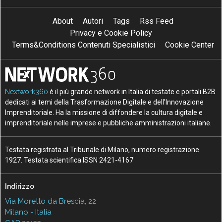
About
Autori
Tags
Rss Feed
Privacy e Cookie Policy
Terms&Conditions Contenuti Specialistici
Cookie Center
Nextwork360
è il più grande network in Italia di testate e portali B2B
dedicati ai temi della Trasformazione Digitale e dell’Innovazione
Imprenditoriale. Ha la missione di diffondere la cultura digitale e
imprenditoriale nelle imprese e pubbliche amministrazioni italiane.
Testata registrata al Tribunale di Milano, numero registrazione
1927. Testata scientifica ISSN 2421-4167
Indirizzo
Via Moretto da Brescia, 22
Milano - Italia