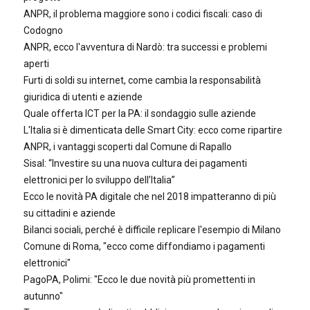
ANPR, il problema maggiore sono i codici fiscali: caso di
Codogno
ANPR, ecco l'avventura di Nardò: tra successi e problemi
aperti
Furti di soldi su internet, come cambia la responsabilità
giuridica di utenti e aziende
Quale offerta ICT per la PA: il sondaggio sulle aziende
L'Italia si è dimenticata delle Smart City: ecco come ripartire
ANPR, i vantaggi scoperti dal Comune di Rapallo
Sisal: “Investire su una nuova cultura dei pagamenti
elettronici per lo sviluppo dell’Italia”
Ecco le novità PA digitale che nel 2018 impatteranno di più
su cittadini e aziende
Bilanci sociali, perché è difficile replicare l'esempio di Milano
Comune di Roma, "ecco come diffondiamo i pagamenti
elettronici"
PagoPA, Polimi: "Ecco le due novità più promettenti in
autunno"