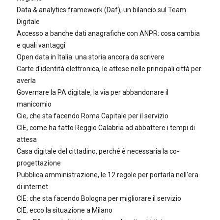
Data & analytics framework (Daf), un bilancio sul Team
Digitale
Accesso a banche dati anagrafiche con ANPR: cosa cambia
e quali vantaggi
Open data in Italia: una storia ancora da scrivere
Carte d'identità elettronica, le attese nelle principali città per
averla
Governare la PA digitale, la via per abbandonare il
manicomio
Cie, che sta facendo Roma Capitale per il servizio
CIE, come ha fatto Reggio Calabria ad abbattere i tempi di
attesa
Casa digitale del cittadino, perché è necessaria la co-
progettazione
Pubblica amministrazione, le 12 regole per portarla nell'era
di internet
CIE: che sta facendo Bologna per migliorare il servizio
CIE, ecco la situazione a Milano