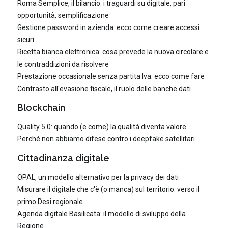
Roma Semplice, il bilancio: i traguardi su digitale, pari
opportunità, semplificazione
Gestione password in azienda: ecco come creare accessi
sicuri
Ricetta bianca elettronica: cosa prevede la nuova circolare e
le contraddizioni da risolvere
Prestazione occasionale senza partita Iva: ecco come fare
Contrasto all'evasione fiscale, il ruolo delle banche dati
Blockchain
Quality 5.0: quando (e come) la qualità diventa valore
Perché non abbiamo difese contro i deepfake satellitari
Cittadinanza digitale
OPAL, un modello alternativo per la privacy dei dati
Misurare il digitale che c'è (o manca) sul territorio: verso il
primo Desi regionale
Agenda digitale Basilicata: il modello di sviluppo della
Regione