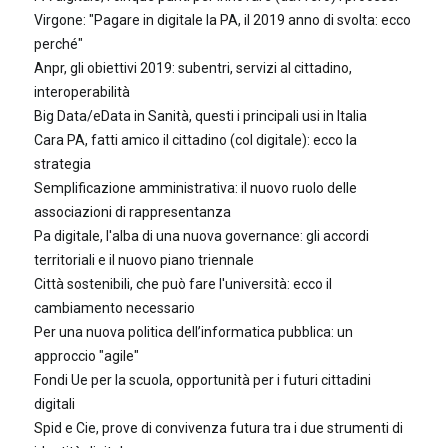
Virgone: "Pagare in digitale la PA, il 2019 anno di svolta: ecco
perché"
Anpr, gli obiettivi 2019: subentri, servizi al cittadino,
interoperabilità
Big Data/eData in Sanità, questi i principali usi in Italia
Cara PA, fatti amico il cittadino (col digitale): ecco la
strategia
Semplificazione amministrativa: il nuovo ruolo delle
associazioni di rappresentanza
Pa digitale, l'alba di una nuova governance: gli accordi
territoriali e il nuovo piano triennale
Città sostenibili, che può fare l'università: ecco il
cambiamento necessario
Per una nuova politica dell’informatica pubblica: un
approccio "agile"
Fondi Ue per la scuola, opportunità per i futuri cittadini
digitali
Spid e Cie, prove di convivenza futura tra i due strumenti di