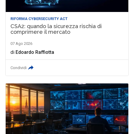
RIFORMA CYBERSECURITY ACT
CSA2: quando la sicurezza rischia di
comprimere il mercato
07 Ago 2026
di
Edoardo Raffiotta
Condividi