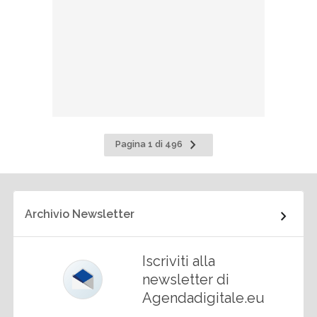
Pagina
Pagina 1 di 496
successiva
Archivio Newsletter
Iscriviti alla
newsletter di
Agendadigitale.eu