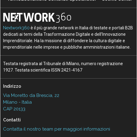
Nextwork360
è il più grande network in Italia di testate e portali B2B
dedicati ai temi della Trasformazione Digitale e dell’Innovazione
Imprenditoriale. Ha la missione di diffondere la cultura digitale e
imprenditoriale nelle imprese e pubbliche amministrazioni italiane.
Testata registrata al Tribunale di Milano, numero registrazione
1927. Testata scientifica ISSN 2421-4167
Indirizzo
Via Moretto da Brescia, 22
Milano - Italia
CAP 20133
Contatti
Contatta il nostro team per maggiori informazioni