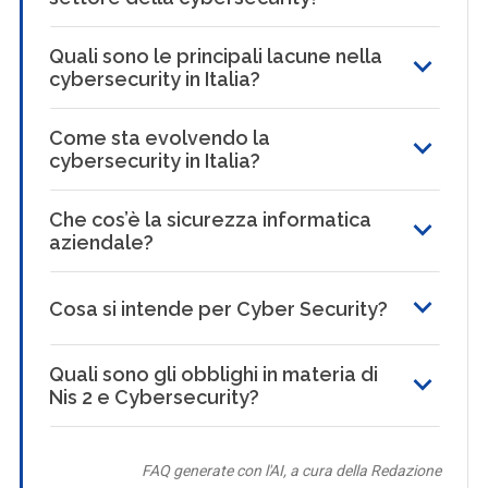
Quali sono le principali lacune nella
cybersecurity in Italia?
Come sta evolvendo la
cybersecurity in Italia?
Che cos’è la sicurezza informatica
aziendale?
Cosa si intende per Cyber Security?
Quali sono gli obblighi in materia di
Nis 2 e Cybersecurity?
FAQ generate con l'AI, a cura della Redazione