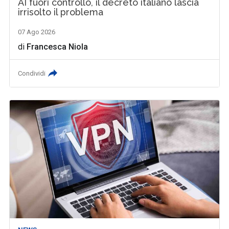
AI fuori controllo, il decreto italiano lascia
irrisolto il problema
07 Ago 2026
di
Francesca Niola
Condividi