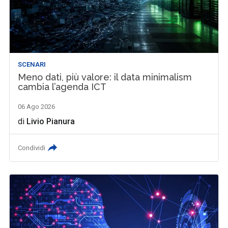
SCENARI
Meno dati, più valore: il data minimalism
cambia l’agenda ICT
06 Ago 2026
di
Livio Pianura
Condividi