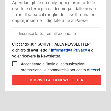
Agendadigitale.eu daily, ogni giorno tutte le
uscite e i temi più caldi spiegati dalle nostre
firme. Il sabato il meglio della settimana per
capire, insieme, il digitale utile al Paese.
Email
aziendale
Cliccando su "ISCRIVITI ALLA NEWSLETTER",
dichiaro di aver letto l'
Informativa Privacy
e di
voler ricevere la Newsletter.
Acconsento all'invio di comunicazioni
promozionali e commerciali per conto di
terzi
.
ISCRIVITI
ALLA NEWSLETTER