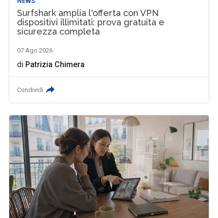
NEWS
Surfshark amplia l'offerta con VPN
dispositivi illimitati: prova gratuita e
sicurezza completa
07 Ago 2026
di
Patrizia Chimera
Condividi