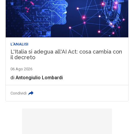
L'ANALISI
L'Italia si adegua all'AI Act: cosa cambia con
il decreto
06 Ago 2026
di
Antongiulio Lombardi
Condividi