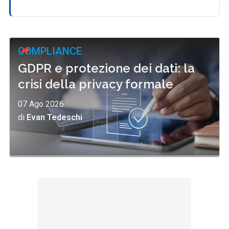
COMPLIANCE
GDPR e protezione dei dati: la
crisi della privacy formale
07 Ago 2026
di
Evan Tedeschi