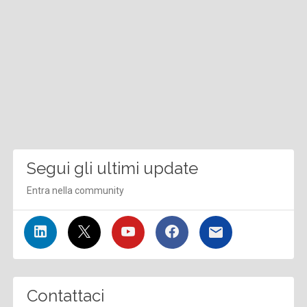
Segui gli ultimi update
Entra nella community
Contattaci