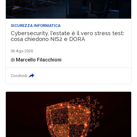
SICUREZZA INFORMATICA
Cybersecurity, l’estate è il vero stress test:
cosa chiedono NIS2 e DORA
06 Ago 2026
di
Marcello Filacchioni
Condividi