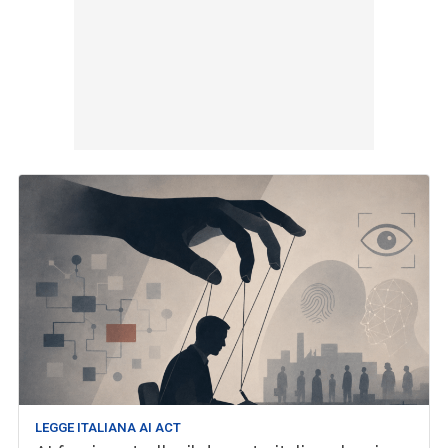
LEGGE ITALIANA AI ACT