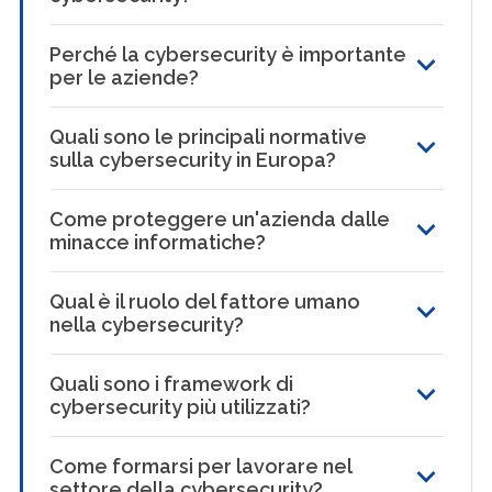
Perché la cybersecurity è importante
per le aziende?
Quali sono le principali normative
sulla cybersecurity in Europa?
Come proteggere un'azienda dalle
minacce informatiche?
Qual è il ruolo del fattore umano
nella cybersecurity?
Quali sono i framework di
cybersecurity più utilizzati?
Come formarsi per lavorare nel
settore della cybersecurity?