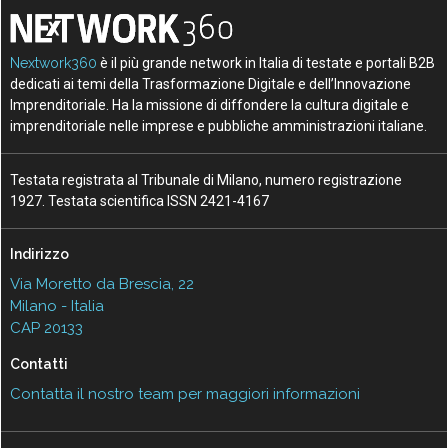
Nextwork360
è il più grande network in Italia di testate e portali B2B
dedicati ai temi della Trasformazione Digitale e dell’Innovazione
Imprenditoriale. Ha la missione di diffondere la cultura digitale e
imprenditoriale nelle imprese e pubbliche amministrazioni italiane.
Testata registrata al Tribunale di Milano, numero registrazione
1927. Testata scientifica ISSN 2421-4167
Indirizzo
Via Moretto da Brescia, 22
Milano - Italia
CAP 20133
Contatti
Contatta il nostro team per maggiori informazioni