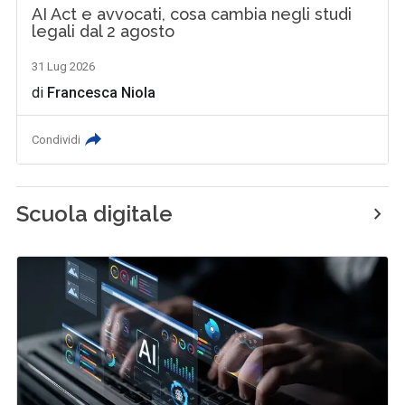
AI Act e avvocati, cosa cambia negli studi
legali dal 2 agosto
31 Lug 2026
di
Francesca Niola
Condividi
Scuola digitale