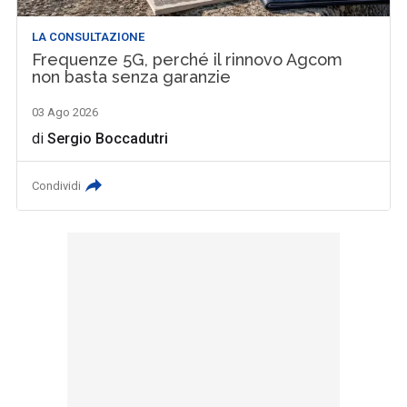
LA CONSULTAZIONE
Frequenze 5G, perché il rinnovo Agcom
non basta senza garanzie
03 Ago 2026
di
Sergio Boccadutri
Condividi