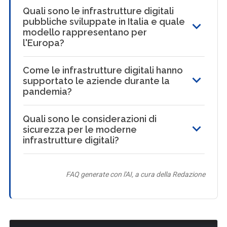
Quali sono le infrastrutture digitali
pubbliche sviluppate in Italia e quale
modello rappresentano per
l'Europa?
Come le infrastrutture digitali hanno
supportato le aziende durante la
pandemia?
Quali sono le considerazioni di
sicurezza per le moderne
infrastrutture digitali?
FAQ generate con l'AI, a cura della Redazione