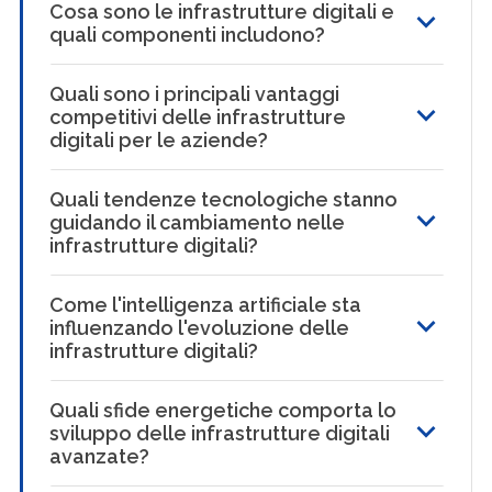
Cosa sono le infrastrutture digitali e
quali componenti includono?
Quali sono i principali vantaggi
competitivi delle infrastrutture
digitali per le aziende?
Quali tendenze tecnologiche stanno
guidando il cambiamento nelle
infrastrutture digitali?
Come l'intelligenza artificiale sta
influenzando l'evoluzione delle
infrastrutture digitali?
Quali sfide energetiche comporta lo
sviluppo delle infrastrutture digitali
avanzate?