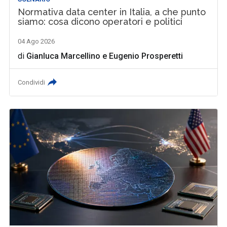
Normativa data center in Italia, a che punto
siamo: cosa dicono operatori e politici
04 Ago 2026
di
Gianluca Marcellino
e
Eugenio Prosperetti
Condividi