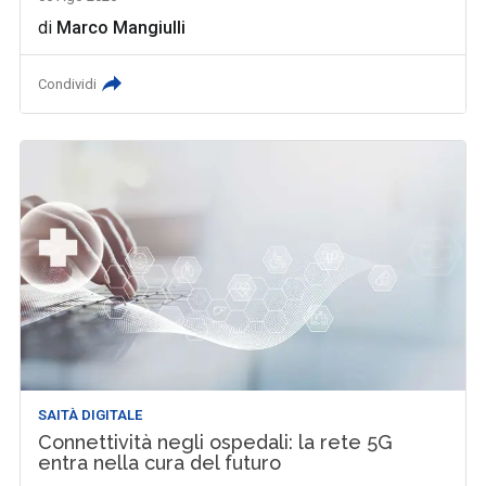
di
Marco Mangiulli
Condividi
SAITÀ DIGITALE
Connettività negli ospedali: la rete 5G
entra nella cura del futuro