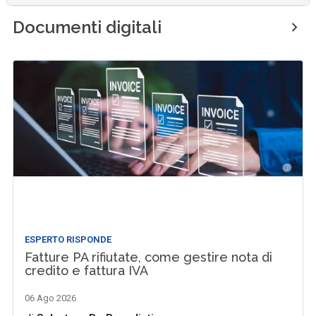
Documenti digitali
ESPERTO RISPONDE
Fatture PA rifiutate, come gestire nota di
credito e fattura IVA
06 Ago 2026