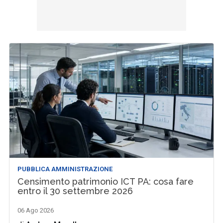
PUBBLICA AMMINISTRAZIONE
Censimento patrimonio ICT PA: cosa fare
entro il 30 settembre 2026
06 Ago 2026