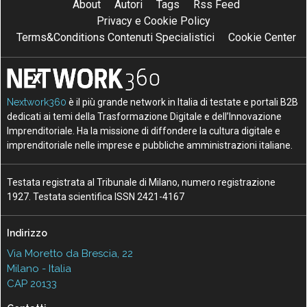
About
Autori
Tags
Rss Feed
Privacy e Cookie Policy
Terms&Conditions Contenuti Specialistici
Cookie Center
Nextwork360
è il più grande network in Italia di testate e portali B2B
dedicati ai temi della Trasformazione Digitale e dell’Innovazione
Imprenditoriale. Ha la missione di diffondere la cultura digitale e
imprenditoriale nelle imprese e pubbliche amministrazioni italiane.
Testata registrata al Tribunale di Milano, numero registrazione
1927. Testata scientifica ISSN 2421-4167
Indirizzo
Via Moretto da Brescia, 22
Milano - Italia
CAP 20133