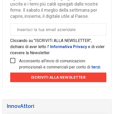
uscite e i temi più caldi spiegati dalle nostre
firme. Il sabato il meglio della settimana per
capire, insieme, il digitale utile al Paese.
Email
aziendale
Cliccando su "ISCRIVITI ALLA NEWSLETTER",
dichiaro di aver letto l'
Informativa Privacy
e di voler
ricevere la Newsletter.
Acconsento all'invio di comunicazioni
promozionali e commerciali per conto di
terzi
.
ISCRIVITI
ALLA NEWSLETTER
InnovAttori