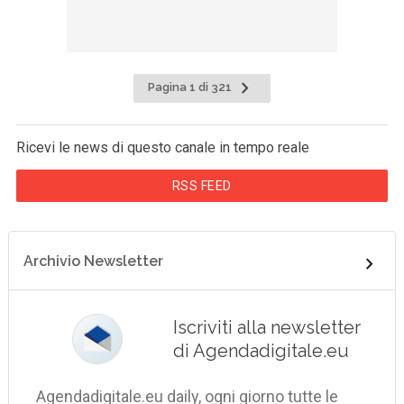
Pagina 1 di 321
Ricevi le news di questo canale in tempo reale
RSS FEED
Archivio Newsletter
Iscriviti alla newsletter
di Agendadigitale.eu
Agendadigitale.eu daily, ogni giorno tutte le