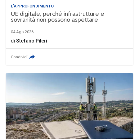
L'APPROFONDIMENTO
UE digitale, perché infrastrutture e
sovranità non possono aspettare
04 Ago 2026
di
Stefano Pileri
Condividi