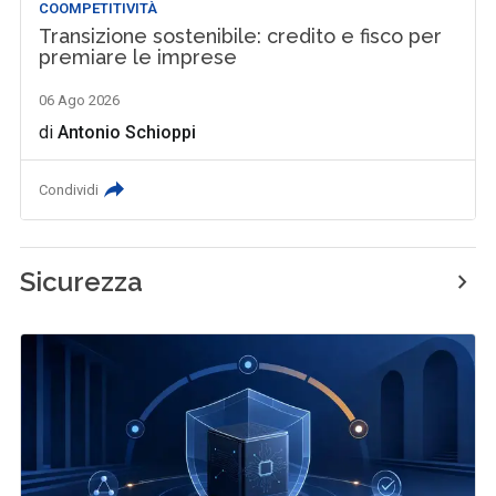
COOMPETITIVITÀ
Transizione sostenibile: credito e fisco per
premiare le imprese
06 Ago 2026
di
Antonio Schioppi
Condividi
Sicurezza