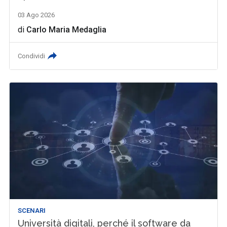
03 Ago 2026
di
Carlo Maria Medaglia
Condividi
SCENARI
Università digitali, perché il software da