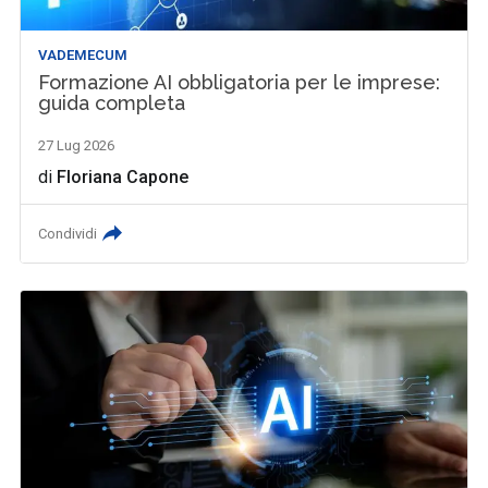
VADEMECUM
Formazione AI obbligatoria per le imprese:
guida completa
27 Lug 2026
di
Floriana Capone
Condividi