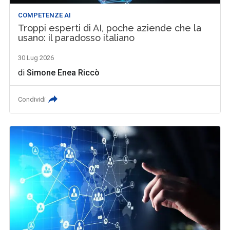
COMPETENZE AI
Troppi esperti di AI, poche aziende che la
usano: il paradosso italiano
30 Lug 2026
di
Simone Enea Riccò
Condividi