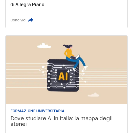
di
Allegra Piano
Condividi
FORMAZIONE UNIVERSITARIA
Dove studiare AI in Italia: la mappa degli
atenei