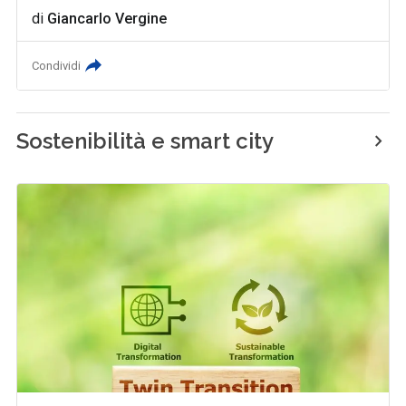
di
Giancarlo Vergine
Condividi
Sostenibilità e smart city