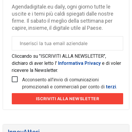
Agendadigitale.eu daily, ogni giorno tutte le
uscite e i temi più caldi spiegati dalle nostre
firme. Il sabato il meglio della settimana per
capire, insieme, il digitale utile al Paese.
Email
aziendale
Cliccando su "ISCRIVITI ALLA NEWSLETTER",
dichiaro di aver letto l'
Informativa Privacy
e di voler
ricevere la Newsletter.
Acconsento all'invio di comunicazioni
promozionali e commerciali per conto di
terzi
.
ISCRIVITI
ALLA NEWSLETTER