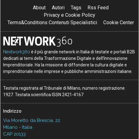
About
Autori
Tags
Rss Feed
Privacy e Cookie Policy
Terms&Conditions Contenuti Specialistici
Cookie Center
Nextwork360
è il più grande network in Italia di testate e portali B2B
dedicati ai temi della Trasformazione Digitale e dell’Innovazione
Imprenditoriale. Ha la missione di diffondere la cultura digitale e
imprenditoriale nelle imprese e pubbliche amministrazioni italiane.
Testata registrata al Tribunale di Milano, numero registrazione
1927. Testata scientifica ISSN 2421-4167
Indirizzo
Via Moretto da Brescia, 22
Milano - Italia
CAP 20133