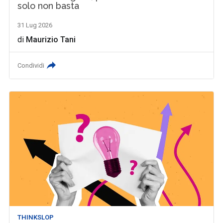
solo non basta
31 Lug 2026
di
Maurizio Tani
Condividi
THINKSLOP