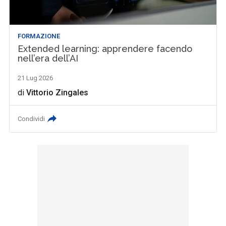
FORMAZIONE
Extended learning: apprendere facendo
nell’era dell’AI
21 Lug 2026
di
Vittorio Zingales
Condividi