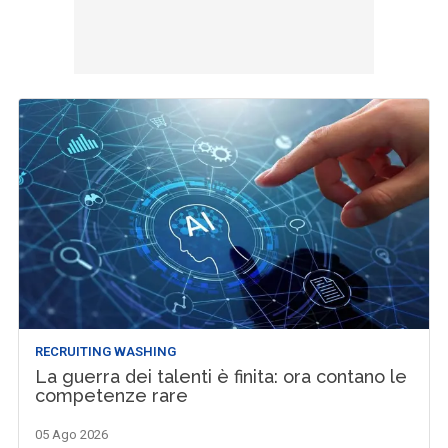
RECRUITING WASHING
La guerra dei talenti è finita: ora contano le
competenze rare
05 Ago 2026