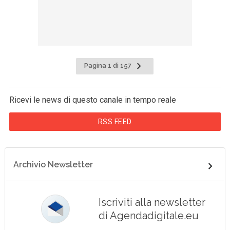
Pagina 1 di 157
Ricevi le news di questo canale in tempo reale
RSS FEED
Archivio Newsletter
Iscriviti alla newsletter
di Agendadigitale.eu