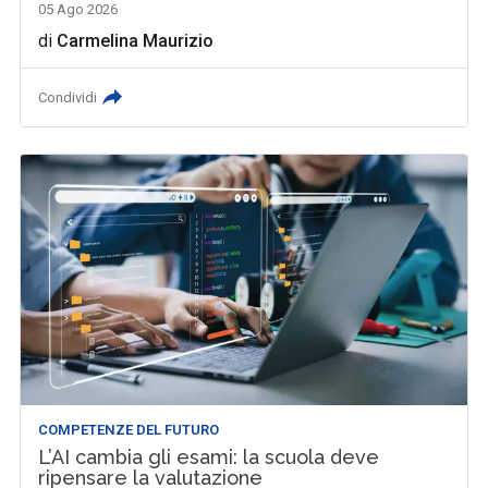
05 Ago 2026
di
Carmelina Maurizio
Condividi
COMPETENZE DEL FUTURO
L’AI cambia gli esami: la scuola deve
ripensare la valutazione