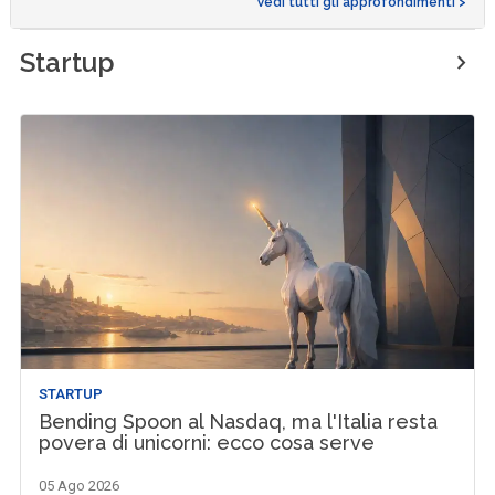
Vedi tutti gli approfondimenti >
Startup
STARTUP
Bending Spoon al Nasdaq, ma l'Italia resta
povera di unicorni: ecco cosa serve
05 Ago 2026