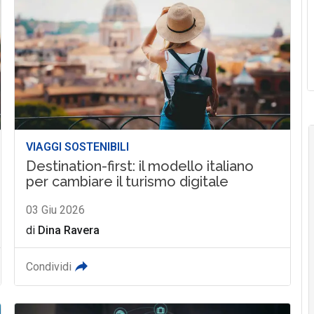
VIAGGI SOSTENIBILI
Destination-first: il modello italiano
per cambiare il turismo digitale
03 Giu 2026
di
Dina Ravera
Condividi