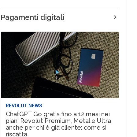
Pagamenti digitali
REVOLUT NEWS
ChatGPT Go gratis fino a 12 mesi nei
piani Revolut Premium, Metal e Ultra
anche per chi è già cliente: come si
riscatta