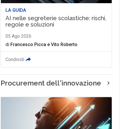
LA GUIDA
AI nelle segreterie scolastiche: rischi,
regole e soluzioni
05 Ago 2026
di
Francesco Picca
e
Vito Roberto
Condividi
Procurement dell'innovazione