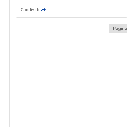
Condividi
Pagina