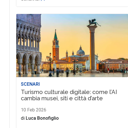
SCENARI
Turismo culturale digitale: come l’AI
cambia musei, siti e città d’arte
10 Feb 2026
di
Luca Bonofiglio