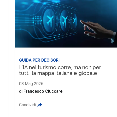
GUIDA PER DECISORI
L'IA nel turismo corre, ma non per
tutti: la mappa italiana e globale
08 Mag 2026
di
Francesco Ciuccarelli
Condividi