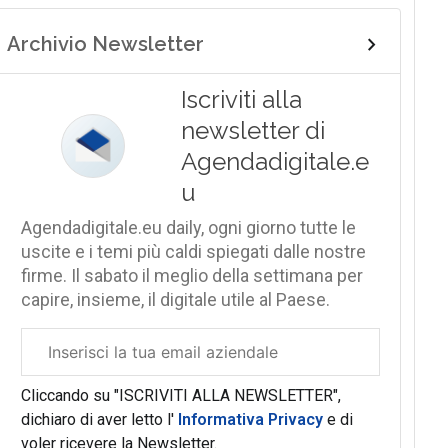
Archivio Newsletter
Iscriviti alla
newsletter di
Agendadigitale.e
u
Agendadigitale.eu daily, ogni giorno tutte le
uscite e i temi più caldi spiegati dalle nostre
firme. Il sabato il meglio della settimana per
capire, insieme, il digitale utile al Paese.
Email
aziendale
Cliccando su "ISCRIVITI ALLA NEWSLETTER",
dichiaro di aver letto l'
Informativa Privacy
e di
voler ricevere la Newsletter.