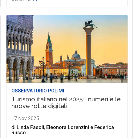
OSSERVATORIO POLIMI
Turismo italiano nel 2025: i numeri e le
nuove rotte digitali
17 Nov 2025
di
Linda Fasoli
,
Eleonora Lorenzini
e
Federica
Russo