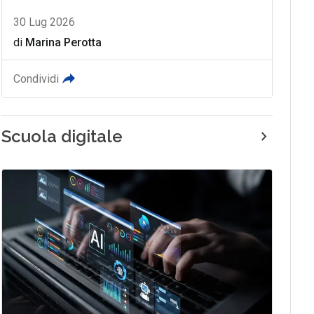
30 Lug 2026
di
Marina Perotta
Condividi
Scuola digitale