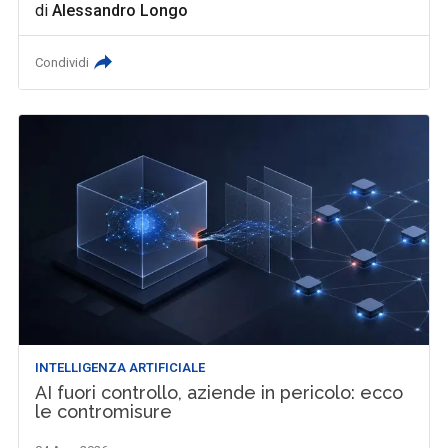
di
Alessandro Longo
Condividi
INTELLIGENZA ARTIFICIALE
AI fuori controllo, aziende in pericolo: ecco
le contromisure