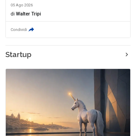
05 Ago 2026
di
Walter Tripi
Condividi
Startup