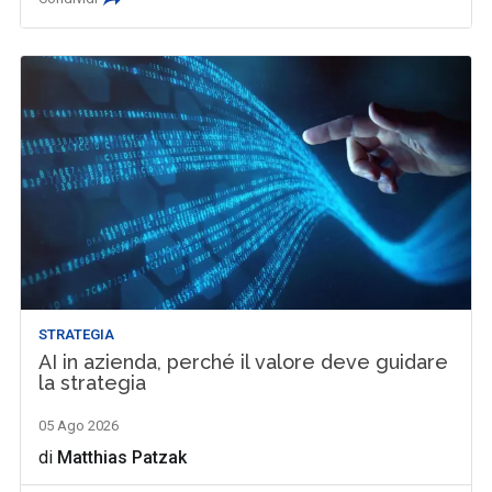
STRATEGIA
AI in azienda, perché il valore deve guidare
la strategia
05 Ago 2026
di
Matthias Patzak