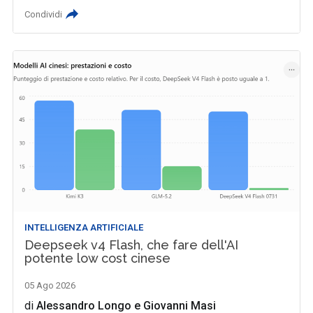
Condividi
INTELLIGENZA ARTIFICIALE
Deepseek v4 Flash, che fare dell'AI
potente low cost cinese
05 Ago 2026
di
Alessandro Longo
e
Giovanni Masi