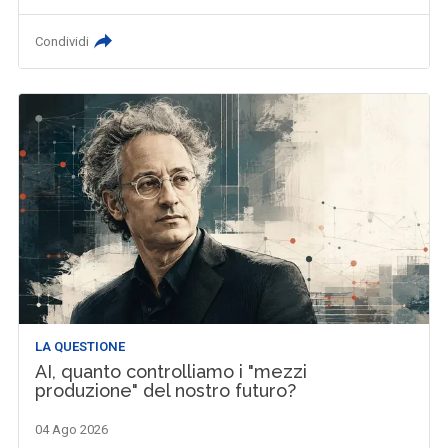
Condividi
LA QUESTIONE
AI, quanto controlliamo i "mezzi
produzione" del nostro futuro?
04 Ago 2026