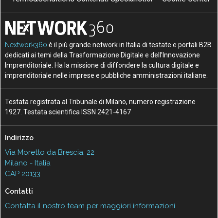
Nextwork360
è il più grande network in Italia di testate e portali B2B
dedicati ai temi della Trasformazione Digitale e dell’Innovazione
Imprenditoriale. Ha la missione di diffondere la cultura digitale e
imprenditoriale nelle imprese e pubbliche amministrazioni italiane.
Testata registrata al Tribunale di Milano, numero registrazione
1927. Testata scientifica ISSN 2421-4167
Indirizzo
Via Moretto da Brescia, 22
Milano - Italia
CAP 20133
Contatti
Contatta il nostro team per maggiori informazioni