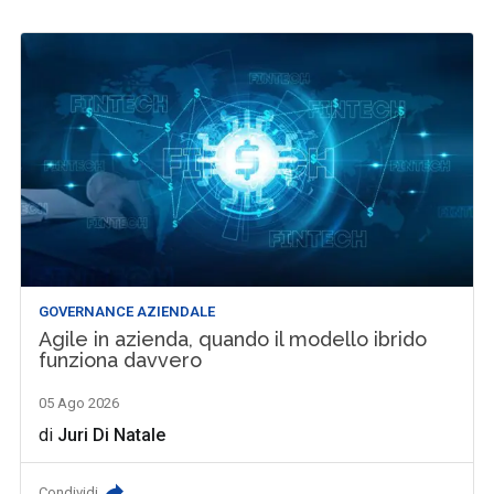
GOVERNANCE AZIENDALE
Agile in azienda, quando il modello ibrido
funziona davvero
05 Ago 2026
di
Juri Di Natale
Condividi