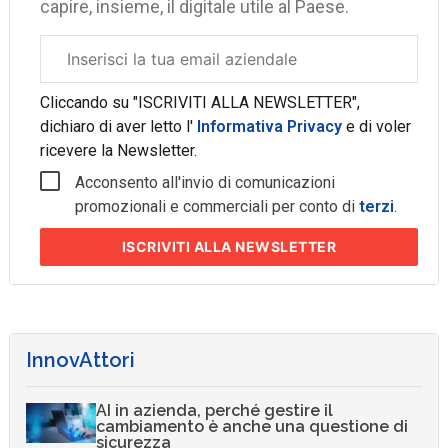
capire, insieme, il digitale utile al Paese.
Email
aziendale
Cliccando su "ISCRIVITI ALLA NEWSLETTER",
dichiaro di aver letto l'
Informativa Privacy
e di voler
ricevere la Newsletter.
Acconsento all'invio di comunicazioni
promozionali e commerciali per conto di
terzi
.
ISCRIVITI
ALLA NEWSLETTER
InnovAttori
AI in azienda, perché gestire il
cambiamento è anche una questione di
sicurezza