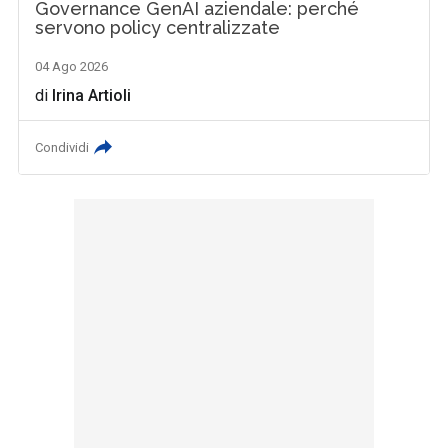
Governance GenAI aziendale: perché
servono policy centralizzate
04 Ago 2026
di
Irina Artioli
Condividi