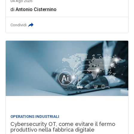
04 Ago 2026
di
Antonio Cisternino
Condividi
OPERATIONS INDUSTRIALI
Cybersecurity OT, come evitare il fermo
produttivo nella fabbrica digitale