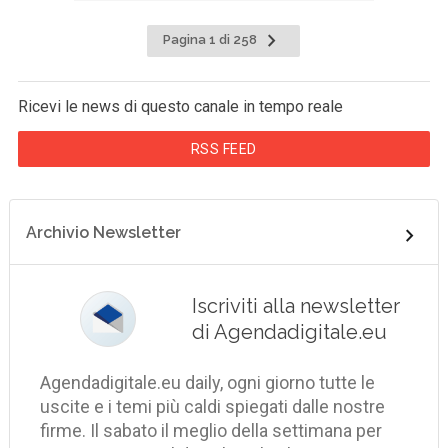
Pagina 1 di 258
Ricevi le news di questo canale in tempo reale
RSS FEED
Archivio Newsletter
Iscriviti alla newsletter
di Agendadigitale.eu
Agendadigitale.eu daily, ogni giorno tutte le
uscite e i temi più caldi spiegati dalle nostre
firme. Il sabato il meglio della settimana per