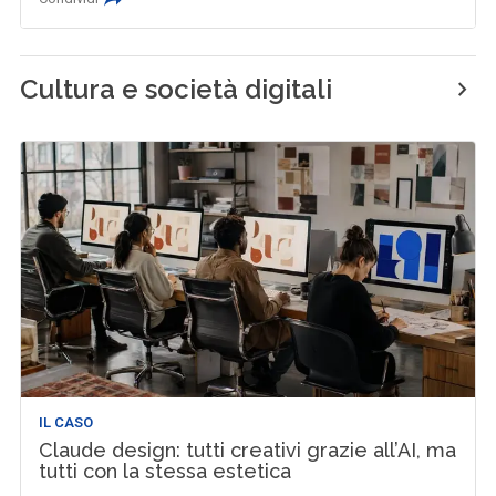
Cultura e società digitali
IL CASO
Claude design: tutti creativi grazie all’AI, ma
tutti con la stessa estetica