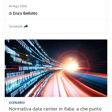
04 Ago 2026
di
Enzo Bellotto
Condividi
SCENARIO
Normativa data center in Italia, a che punto