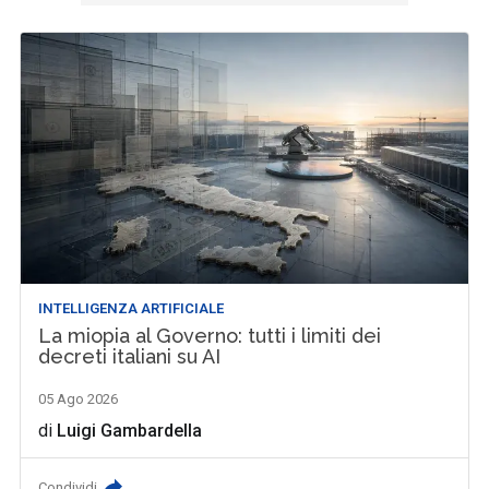
INTELLIGENZA ARTIFICIALE
La miopia al Governo: tutti i limiti dei
decreti italiani su AI
05 Ago 2026
di
Luigi Gambardella
Condividi