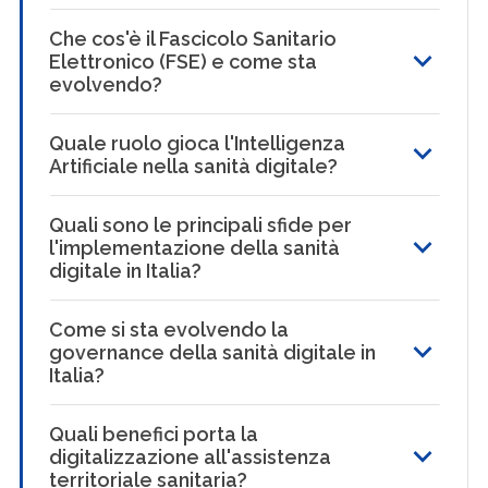
Che cos'è il Fascicolo Sanitario
Elettronico (FSE) e come sta
evolvendo?
Quale ruolo gioca l'Intelligenza
Artificiale nella sanità digitale?
Quali sono le principali sfide per
l'implementazione della sanità
digitale in Italia?
Come si sta evolvendo la
governance della sanità digitale in
Italia?
Quali benefici porta la
digitalizzazione all'assistenza
territoriale sanitaria?