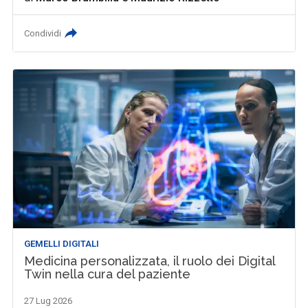
Condividi
GEMELLI DIGITALI
Medicina personalizzata, il ruolo dei Digital
Twin nella cura del paziente
27 Lug 2026