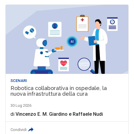
SCENARI
Robotica collaborativa in ospedale, la
nuova infrastruttura della cura
30 Lug 2026
di
Vincenzo E. M. Giardino
e
Raffaele Nudi
Condividi