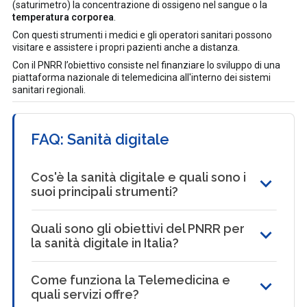
(saturimetro) la concentrazione di ossigeno nel sangue o la
temperatura corporea
.
Con questi strumenti i medici e gli operatori sanitari possono
visitare e assistere i propri pazienti anche a distanza.
Con il PNRR l’obiettivo consiste nel finanziare lo sviluppo di una
piattaforma nazionale di telemedicina all'interno dei sistemi
sanitari regionali.
FAQ: Sanità digitale
Cos'è la sanità digitale e quali sono i
suoi principali strumenti?
Quali sono gli obiettivi del PNRR per
la sanità digitale in Italia?
Come funziona la Telemedicina e
quali servizi offre?