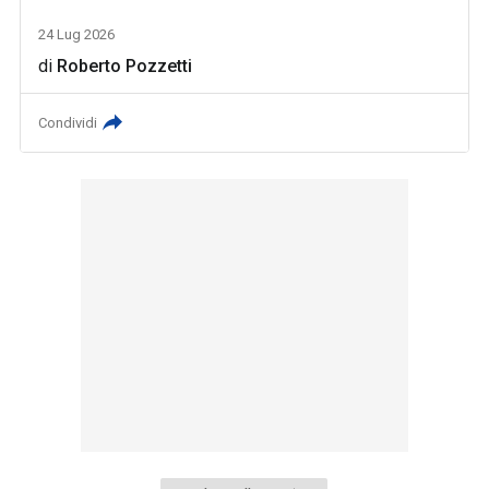
24 Lug 2026
di
Roberto Pozzetti
Condividi