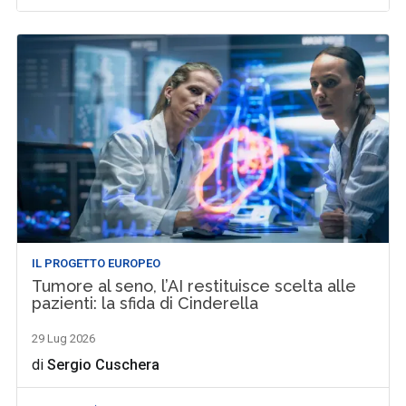
IL PROGETTO EUROPEO
Tumore al seno, l’AI restituisce scelta alle
pazienti: la sfida di Cinderella
29 Lug 2026
di
Sergio Cuschera