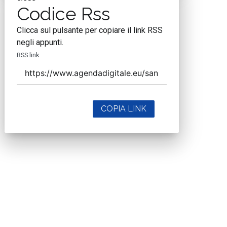
Codice Rss
Clicca sul pulsante per copiare il link RSS
negli appunti.
RSS link
COPIA LINK