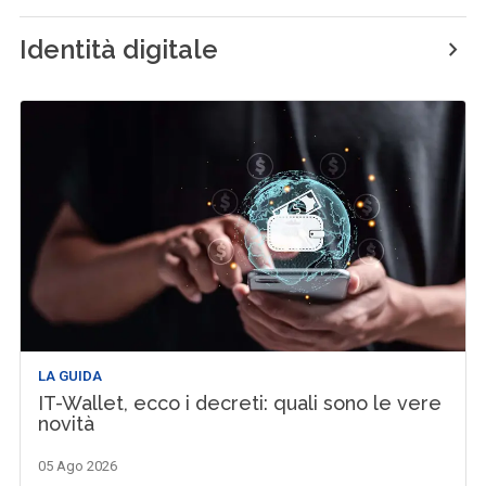
Identità digitale
LA GUIDA
IT-Wallet, ecco i decreti: quali sono le vere
novità
05 Ago 2026