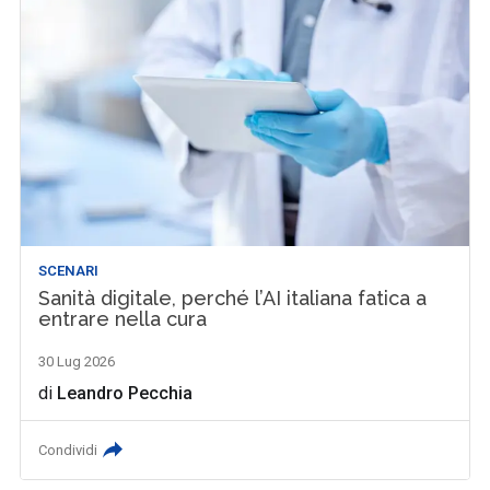
SCENARI
Sanità digitale, perché l’AI italiana fatica a
entrare nella cura
30 Lug 2026
di
Leandro Pecchia
Condividi