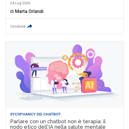
24 Lug 2026
di
Marta Orlandi
Condividi
SYCOPHANCY DEI CHATBOT
Parlare con un chatbot non è terapia: il
nodo etico dell’IA nella salute mentale