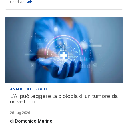
Condividi
ANALISI DEI TESSUTI
L'AI può leggere la biologia di un tumore da
un vetrino
28 Lug 2026
di
Domenico Marino