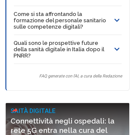
Come si sta affrontando la
formazione del personale sanitario
sulle competenze digitali?
Quali sono le prospettive future
della sanità digitale in Italia dopo il
PNRR?
FAQ generate con l'AI, a cura della Redazione
SAITÀ DIGITALE
Connettività negli ospedali: la
rete 5G entra nella cura del