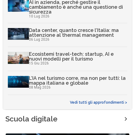
AI in azienda, perché gestire il
cambiamento è anche una questione di
sicurezza
10 Lug 2026
Data center, quanto cresce l’Italia: ma
attenzione al thermal management
06 Lug 2026
Ecosistemi travel-tech: startup, AI e
nuovi modelli per il turismo
15 Giu 2026
L’IA nel turismo corre, ma non per tutti: la
mappa italiana e globale
08 Mag 2026
Vedi tutti gli approfondimenti >
Scuola digitale