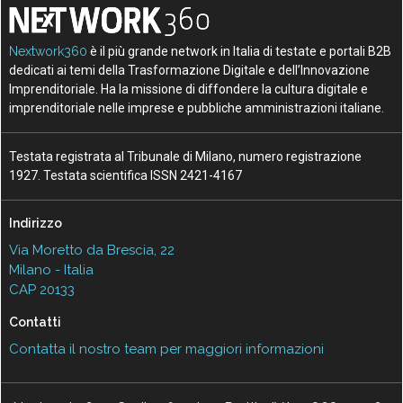
Nextwork360
è il più grande network in Italia di testate e portali B2B
dedicati ai temi della Trasformazione Digitale e dell’Innovazione
Imprenditoriale. Ha la missione di diffondere la cultura digitale e
imprenditoriale nelle imprese e pubbliche amministrazioni italiane.
Testata registrata al Tribunale di Milano, numero registrazione
1927. Testata scientifica ISSN 2421-4167
Indirizzo
Via Moretto da Brescia, 22
Milano - Italia
CAP 20133
Contatti
Contatta il nostro team per maggiori informazioni