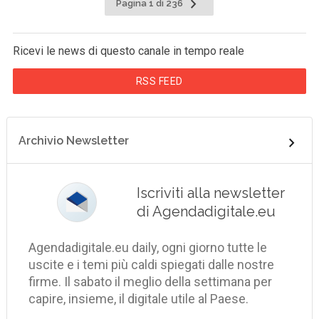
Pagina 1 di 236
Ricevi le news di questo canale in tempo reale
RSS FEED
Archivio Newsletter
Iscriviti alla newsletter
di Agendadigitale.eu
Agendadigitale.eu daily, ogni giorno tutte le
uscite e i temi più caldi spiegati dalle nostre
firme. Il sabato il meglio della settimana per
capire, insieme, il digitale utile al Paese.