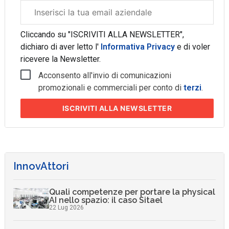
Email
aziendale
Cliccando su "ISCRIVITI ALLA NEWSLETTER",
dichiaro di aver letto l'
Informativa Privacy
e di voler
ricevere la Newsletter.
Acconsento all'invio di comunicazioni
promozionali e commerciali per conto di
terzi
.
ISCRIVITI
ALLA NEWSLETTER
InnovAttori
Quali competenze per portare la physical
AI nello spazio: il caso Sitael
22 Lug 2026