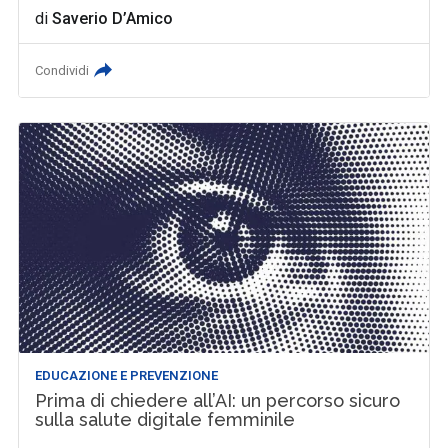
di
Saverio D’Amico
Condividi
EDUCAZIONE E PREVENZIONE
Prima di chiedere all’AI: un percorso sicuro
sulla salute digitale femminile