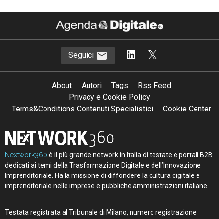
Seguici
About
Autori
Tags
Rss Feed
Privacy e Cookie Policy
Terms&Conditions Contenuti Specialistici
Cookie Center
Nextwork360
è il più grande network in Italia di testate e portali B2B
dedicati ai temi della Trasformazione Digitale e dell’Innovazione
Imprenditoriale. Ha la missione di diffondere la cultura digitale e
imprenditoriale nelle imprese e pubbliche amministrazioni italiane.
Testata registrata al Tribunale di Milano, numero registrazione