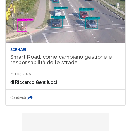
SCENARI
Smart Road, come cambiano gestione e
responsabilità delle strade
29 Lug 2026
di
Riccardo Gentilucci
Condividi