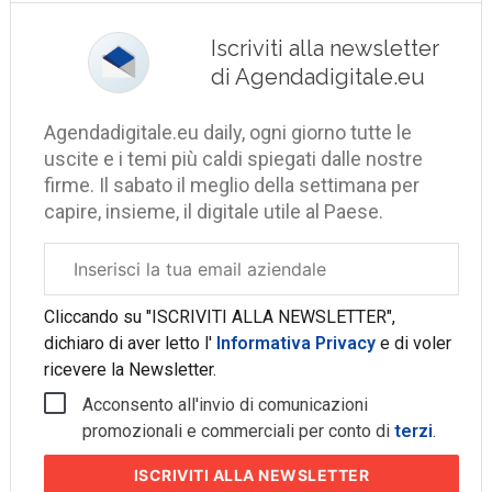
Iscriviti alla newsletter
di Agendadigitale.eu
Agendadigitale.eu daily, ogni giorno tutte le
uscite e i temi più caldi spiegati dalle nostre
firme. Il sabato il meglio della settimana per
capire, insieme, il digitale utile al Paese.
Email
aziendale
Cliccando su "ISCRIVITI ALLA NEWSLETTER",
dichiaro di aver letto l'
Informativa Privacy
e di voler
ricevere la Newsletter.
Acconsento all'invio di comunicazioni
promozionali e commerciali per conto di
terzi
.
ISCRIVITI
ALLA NEWSLETTER