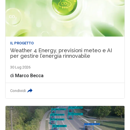
IL PROGETTO
Weather 4 Energy, previsioni meteo e AI
per gestire l’energia rinnovabile
30 Lug 2026
di
Marco Becca
Condividi