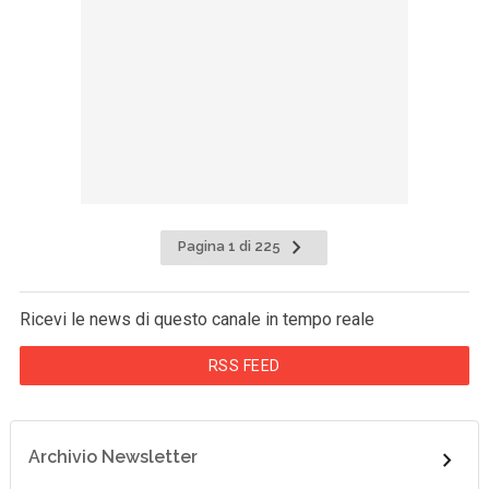
Pagina 1 di 225
Ricevi le news di questo canale in tempo reale
RSS FEED
Archivio Newsletter