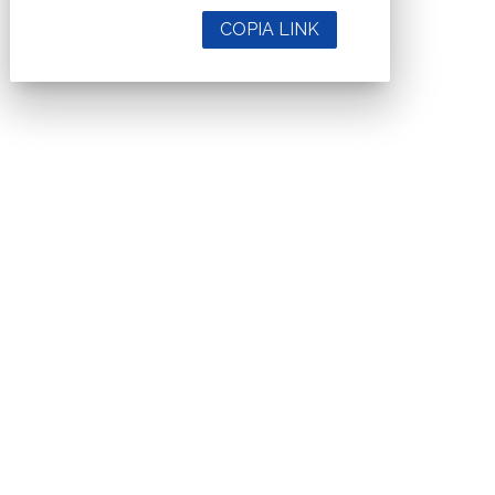
COPIA LINK