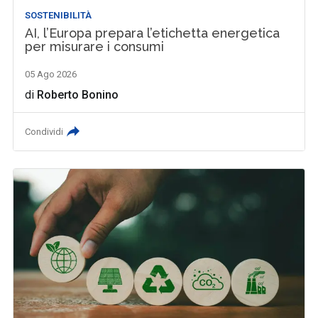
SOSTENIBILITÀ
AI, l’Europa prepara l’etichetta energetica
per misurare i consumi
05 Ago 2026
di
Roberto Bonino
Condividi