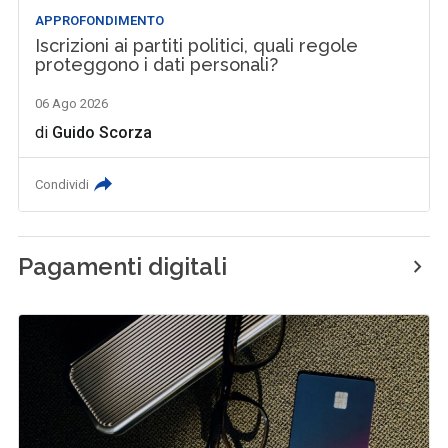
APPROFONDIMENTO
Iscrizioni ai partiti politici, quali regole
proteggono i dati personali?
06 Ago 2026
di
Guido Scorza
Condividi
Pagamenti digitali