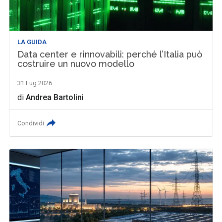
LA GUIDA
Data center e rinnovabili: perché l’Italia può
costruire un nuovo modello
31 Lug 2026
di
Andrea Bartolini
Condividi