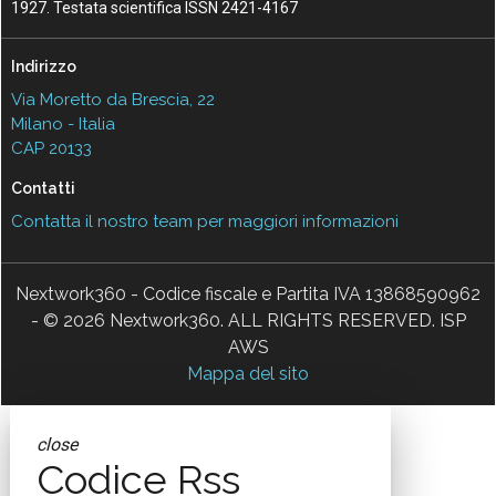
1927. Testata scientifica ISSN 2421-4167
Indirizzo
Via Moretto da Brescia, 22
Milano - Italia
CAP 20133
Contatti
Contatta il nostro team per maggiori informazioni
Nextwork360 - Codice fiscale e Partita IVA 13868590962
- © 2026 Nextwork360. ALL RIGHTS RESERVED. ISP
AWS
Mappa del sito
close
Codice Rss