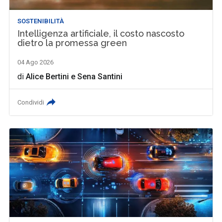
SOSTENIBILITÀ
Intelligenza artificiale, il costo nascosto
dietro la promessa green
04 Ago 2026
di
Alice Bertini
e
Sena Santini
Condividi