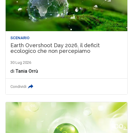
SCENARIO
Earth Overshoot Day 2026, il deficit
ecologico che non percepiamo
30 Lug 2026
di
Tania Orrù
Condividi