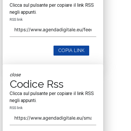
Clicca sul pulsante per copiare il link RSS
negli appunti.
RSS link
COPIA LINK
close
Codice Rss
Clicca sul pulsante per copiare il link RSS
negli appunti.
RSS link