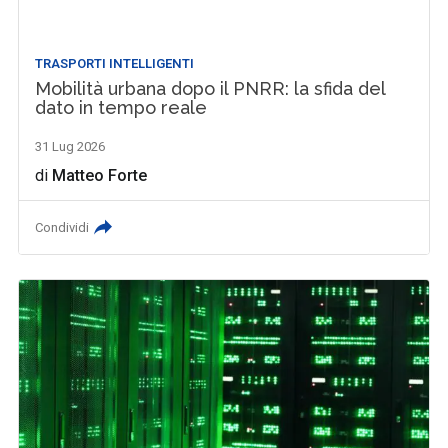
TRASPORTI INTELLIGENTI
Mobilità urbana dopo il PNRR: la sfida del
dato in tempo reale
31 Lug 2026
di
Matteo Forte
Condividi