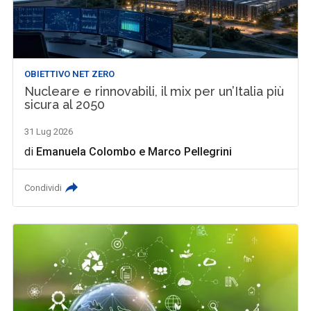
OBIETTIVO NET ZERO
Nucleare e rinnovabili, il mix per un’Italia più
sicura al 2050
31 Lug 2026
di
Emanuela Colombo
e
Marco Pellegrini
Condividi