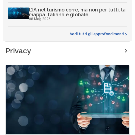
L’IA nel turismo corre, ma non per tutti: la
mappa italiana e globale
08 Mag 2026
Vedi tutti gli approfondimenti >
Privacy