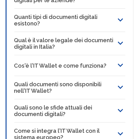
digitali per le aziende?
Quanti tipi di documenti digitali
esistono?
Qual è il valore legale dei documenti
digitali in Italia?
Cos'è l'IT Wallet e come funziona?
Quali documenti sono disponibili
nell'IT Wallet?
Quali sono le sfide attuali dei
documenti digitali?
Come si integra l'IT Wallet con il
sistema europeo?