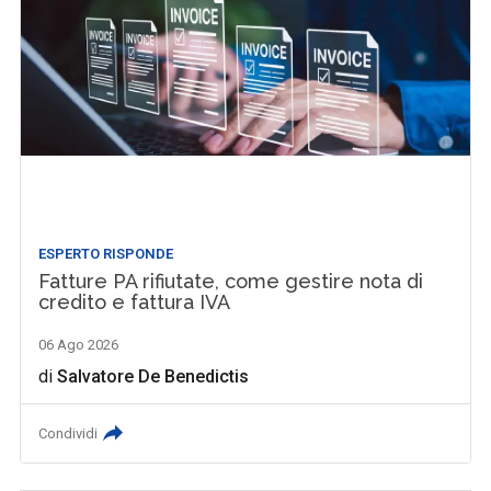
ESPERTO RISPONDE
Fatture PA rifiutate, come gestire nota di
credito e fattura IVA
06 Ago 2026
di
Salvatore De Benedictis
Condividi