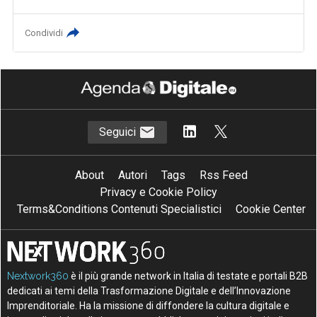
Condividi
Seguici
About
Autori
Tags
Rss Feed
Privacy e Cookie Policy
Terms&Conditions Contenuti Specialistici
Cookie Center
Nextwork360
è il più grande network in Italia di testate e portali B2B
dedicati ai temi della Trasformazione Digitale e dell’Innovazione
Imprenditoriale. Ha la missione di diffondere la cultura digitale e