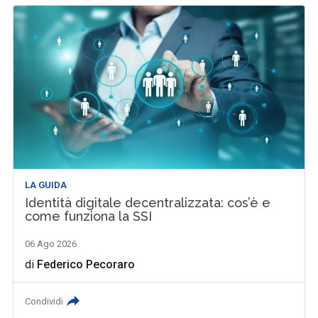
LA GUIDA
Identità digitale decentralizzata: cos’è e
come funziona la SSI
06 Ago 2026
di
Federico Pecoraro
Condividi