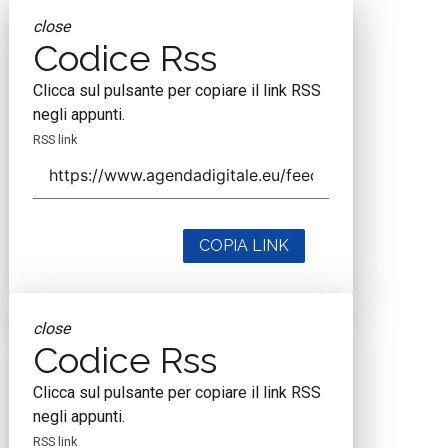
close
Codice Rss
Clicca sul pulsante per copiare il link RSS
negli appunti.
RSS link
COPIA LINK
close
Codice Rss
Clicca sul pulsante per copiare il link RSS
negli appunti.
RSS link