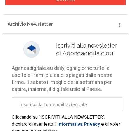
Archivio Newsletter
Iscriviti alla newsletter
di Agendadigitale.eu
Agendadigitale.eu daily, ogni giorno tutte le
uscite e i temi più caldi spiegati dalle nostre
firme. Il sabato il meglio della settimana per
capire, insieme, il digitale utile al Paese.
Email
aziendale
Cliccando su "ISCRIVITI ALLA NEWSLETTER",
dichiaro di aver letto l'
Informativa Privacy
e di voler