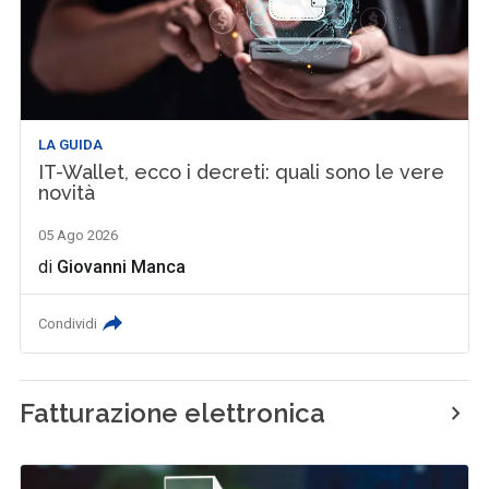
LA GUIDA
IT-Wallet, ecco i decreti: quali sono le vere
novità
05 Ago 2026
di
Giovanni Manca
Condividi
Fatturazione elettronica