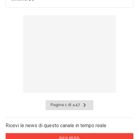
Pagina 1 di 447
Ricevi le news di questo canale in tempo reale
RSS FEED