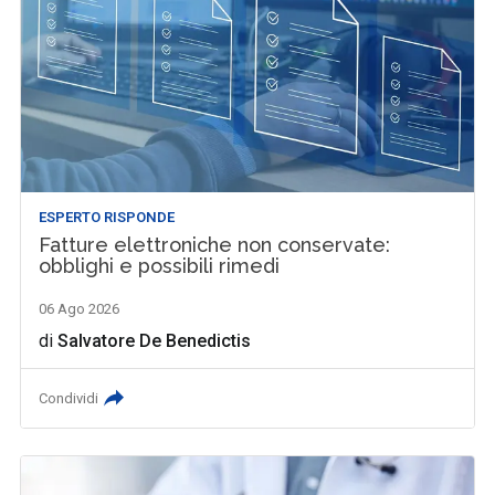
ESPERTO RISPONDE
Fatture elettroniche non conservate:
obblighi e possibili rimedi
06 Ago 2026
di
Salvatore De Benedictis
Condividi