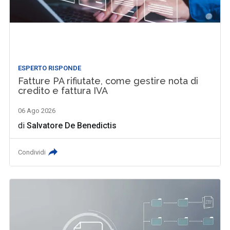
ESPERTO RISPONDE
Fatture PA rifiutate, come gestire nota di
credito e fattura IVA
06 Ago 2026
di
Salvatore De Benedictis
Condividi