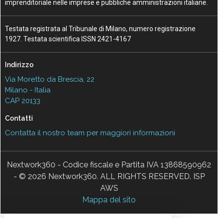
imprenditoriale nelle imprese e pubbliche amministrazioni italiane.
Testata registrata al Tribunale di Milano, numero registrazione
1927. Testata scientifica ISSN 2421-4167
Indirizzo
Via Moretto da Brescia, 22
Milano - Italia
CAP 20133
Contatti
Contatta il nostro team per maggiori informazioni
Nextwork360 - Codice fiscale e Partita IVA 13868590962
- © 2026 Nextwork360. ALL RIGHTS RESERVED. ISP
AWS
Mappa del sito