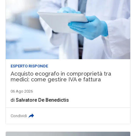
ESPERTO RISPONDE
Acquisto ecografo in comproprietà tra
medici: come gestire IVA e fattura
06 Ago 2026
di
Salvatore De Benedictis
Condividi