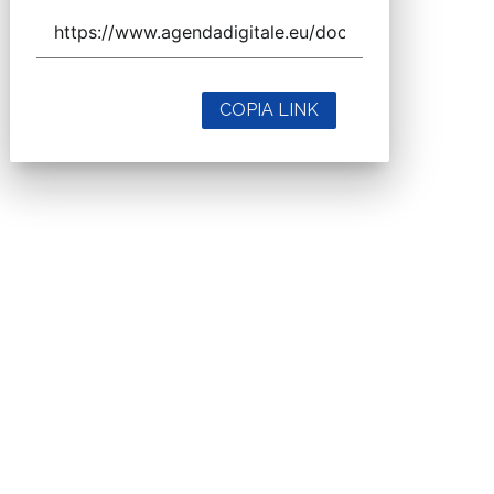
COPIA LINK