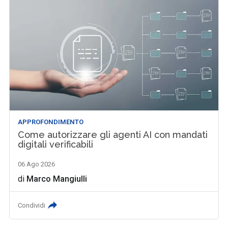
APPROFONDIMENTO
Come autorizzare gli agenti AI con mandati
digitali verificabili
06 Ago 2026
di
Marco Mangiulli
Condividi