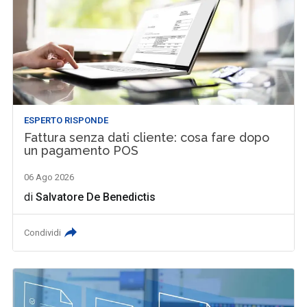
ESPERTO RISPONDE
Fattura senza dati cliente: cosa fare dopo
un pagamento POS
06 Ago 2026
di
Salvatore De Benedictis
Condividi