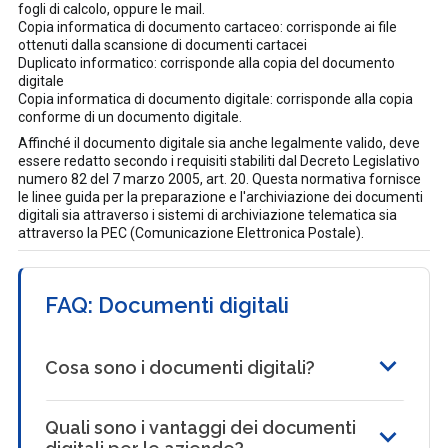
fogli di calcolo, oppure le mail.
Copia informatica di documento cartaceo: corrisponde ai file
ottenuti dalla scansione di documenti cartacei
Duplicato informatico: corrisponde alla copia del documento
digitale
Copia informatica di documento digitale: corrisponde alla copia
conforme di un documento digitale.
Affinché il documento digitale sia anche legalmente valido, deve
essere redatto secondo i requisiti stabiliti dal Decreto Legislativo
numero 82 del 7 marzo 2005, art. 20. Questa normativa fornisce
le linee guida per la preparazione e l'archiviazione dei documenti
digitali sia attraverso i sistemi di archiviazione telematica sia
attraverso la PEC (Comunicazione Elettronica Postale).
FAQ: Documenti digitali
Cosa sono i documenti digitali?
Quali sono i vantaggi dei documenti