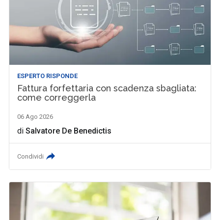
ESPERTO RISPONDE
Fattura forfettaria con scadenza sbagliata:
come correggerla
06 Ago 2026
di
Salvatore De Benedictis
Condividi