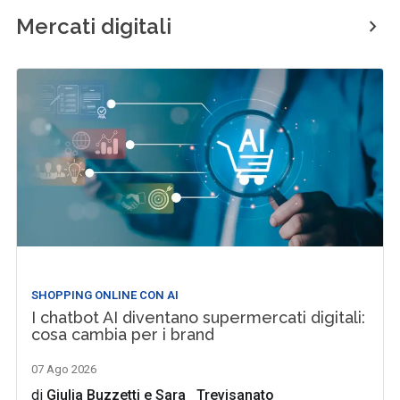
Mercati digitali
SHOPPING ONLINE CON AI
I chatbot AI diventano supermercati digitali:
cosa cambia per i brand
07 Ago 2026
di
Giulia Buzzetti
e
Sara Trevisanato