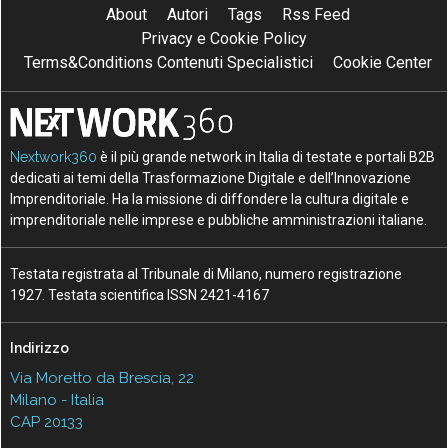
About
Autori
Tags
Rss Feed
Privacy e Cookie Policy
Terms&Conditions Contenuti Specialistici
Cookie Center
Nextwork360
è il più grande network in Italia di testate e portali B2B
dedicati ai temi della Trasformazione Digitale e dell’Innovazione
Imprenditoriale. Ha la missione di diffondere la cultura digitale e
imprenditoriale nelle imprese e pubbliche amministrazioni italiane.
Testata registrata al Tribunale di Milano, numero registrazione
1927. Testata scientifica ISSN 2421-4167
Indirizzo
Via Moretto da Brescia, 22
Milano - Italia
CAP 20133