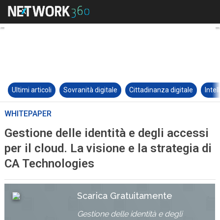
Ultimi articoli
Sovranità digitale
Cittadinanza digitale
Intel
WHITEPAPER
Gestione delle identità e degli accessi
per il cloud. La visione e la strategia di
CA Technologies
Scarica Gratuitamente
Gestione delle identità e degli