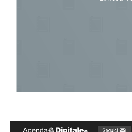
Seguici