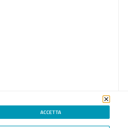
ACCETTA