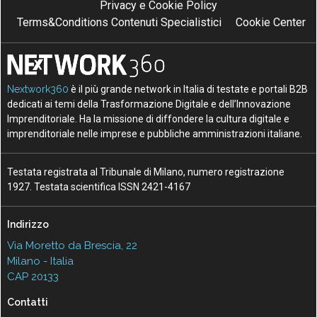
Privacy e Cookie Policy
Terms&Conditions Contenuti Specialistici
Cookie Center
Nextwork360
è il più grande network in Italia di testate e portali B2B
dedicati ai temi della Trasformazione Digitale e dell’Innovazione
Imprenditoriale. Ha la missione di diffondere la cultura digitale e
imprenditoriale nelle imprese e pubbliche amministrazioni italiane.
Testata registrata al Tribunale di Milano, numero registrazione
1927. Testata scientifica ISSN 2421-4167
Indirizzo
Via Moretto da Brescia, 22
Milano - Italia
CAP 20133
Contatti