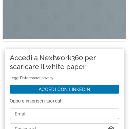
Accedi a Nextwork360 per
scaricare il white paper
Leggi l'informativa privacy
ACCEDI CON LINKEDIN
Oppure inserisci i tuoi dati