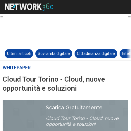
Ultimi articoli
Sovranità digitale
Cittadinanza digitale
Intel
WHITEPAPER
Cloud Tour Torino - Cloud, nuove
opportunità e soluzioni
Scarica Gratuitamente
Cloud Tour Torino - Cloud, nuove
opportunità e soluzioni