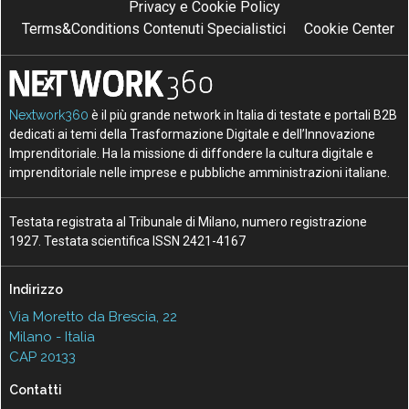
Privacy e Cookie Policy
Terms&Conditions Contenuti Specialistici
Cookie Center
Nextwork360
è il più grande network in Italia di testate e portali B2B
dedicati ai temi della Trasformazione Digitale e dell’Innovazione
Imprenditoriale. Ha la missione di diffondere la cultura digitale e
imprenditoriale nelle imprese e pubbliche amministrazioni italiane.
Testata registrata al Tribunale di Milano, numero registrazione
1927. Testata scientifica ISSN 2421-4167
Indirizzo
Via Moretto da Brescia, 22
Milano - Italia
CAP 20133
Contatti