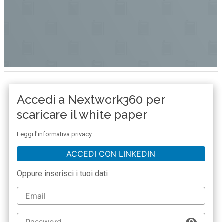
Accedi a Nextwork360 per
scaricare il white paper
Leggi l'informativa privacy
ACCEDI CON LINKEDIN
Oppure inserisci i tuoi dati