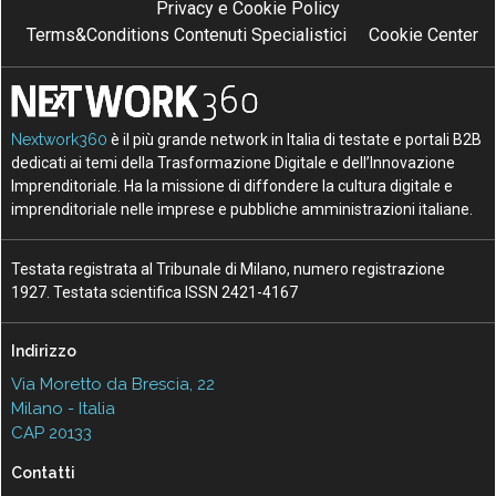
Privacy e Cookie Policy
Terms&Conditions Contenuti Specialistici
Cookie Center
Nextwork360
è il più grande network in Italia di testate e portali B2B
dedicati ai temi della Trasformazione Digitale e dell’Innovazione
Imprenditoriale. Ha la missione di diffondere la cultura digitale e
imprenditoriale nelle imprese e pubbliche amministrazioni italiane.
Testata registrata al Tribunale di Milano, numero registrazione
1927. Testata scientifica ISSN 2421-4167
Indirizzo
Via Moretto da Brescia, 22
Milano - Italia
CAP 20133
Contatti