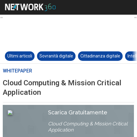
Ultimi articoli
Sovranità digitale
Cittadinanza digitale
Intel
WHITEPAPER
Cloud Computing & Mission Critical
Application
Scarica Gratuitamente
Cloud Computing & Mission Critical
Application