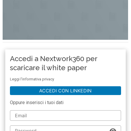
Accedi a Nextwork360 per
scaricare il white paper
Leggi l'informativa privacy
ACCEDI CON LINKEDIN
Oppure inserisci i tuoi dati