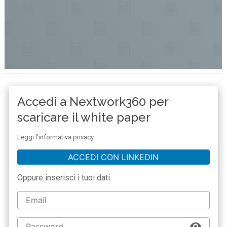
Accedi a Nextwork360 per
scaricare il white paper
Leggi l'informativa privacy
ACCEDI CON LINKEDIN
Oppure inserisci i tuoi dati