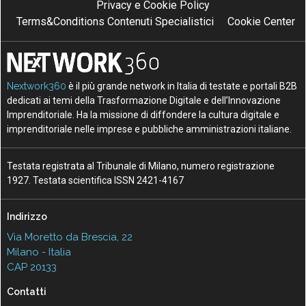
Privacy e Cookie Policy
Terms&Conditions Contenuti Specialistici
Cookie Center
Nextwork360
è il più grande network in Italia di testate e portali B2B
dedicati ai temi della Trasformazione Digitale e dell’Innovazione
Imprenditoriale. Ha la missione di diffondere la cultura digitale e
imprenditoriale nelle imprese e pubbliche amministrazioni italiane.
Testata registrata al Tribunale di Milano, numero registrazione
1927. Testata scientifica ISSN 2421-4167
Indirizzo
Via Moretto da Brescia, 22
Milano - Italia
CAP 20133
Contatti