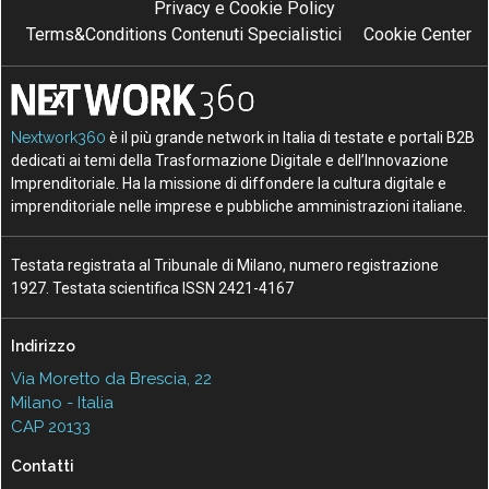
Privacy e Cookie Policy
Terms&Conditions Contenuti Specialistici
Cookie Center
Nextwork360
è il più grande network in Italia di testate e portali B2B
dedicati ai temi della Trasformazione Digitale e dell’Innovazione
Imprenditoriale. Ha la missione di diffondere la cultura digitale e
imprenditoriale nelle imprese e pubbliche amministrazioni italiane.
Testata registrata al Tribunale di Milano, numero registrazione
1927. Testata scientifica ISSN 2421-4167
Indirizzo
Via Moretto da Brescia, 22
Milano - Italia
CAP 20133
Contatti