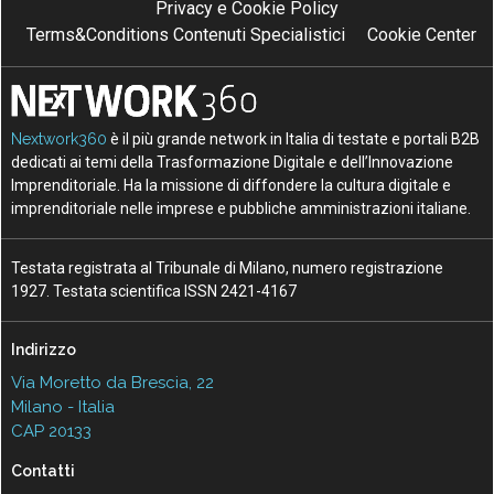
Privacy e Cookie Policy
Terms&Conditions Contenuti Specialistici
Cookie Center
Nextwork360
è il più grande network in Italia di testate e portali B2B
dedicati ai temi della Trasformazione Digitale e dell’Innovazione
Imprenditoriale. Ha la missione di diffondere la cultura digitale e
imprenditoriale nelle imprese e pubbliche amministrazioni italiane.
Testata registrata al Tribunale di Milano, numero registrazione
1927. Testata scientifica ISSN 2421-4167
Indirizzo
Via Moretto da Brescia, 22
Milano - Italia
CAP 20133
Contatti