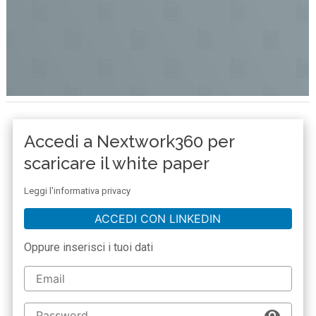
Accedi a Nextwork360 per
scaricare il white paper
Leggi l'informativa privacy
ACCEDI CON LINKEDIN
Oppure inserisci i tuoi dati