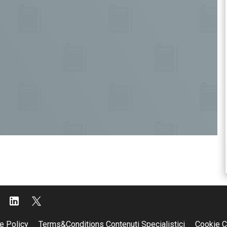
e Policy
Terms&Conditions Contenuti Specialistici
Cookie C