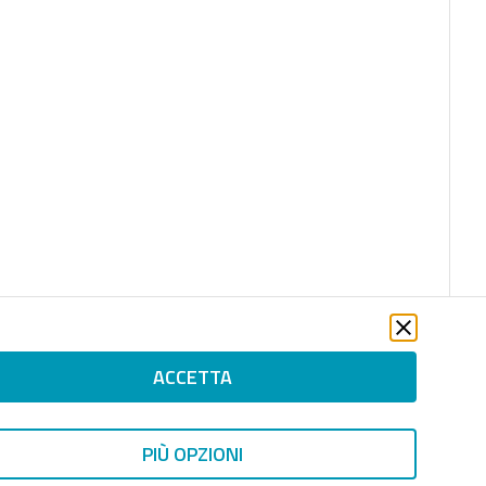
ACCETTA
PIÙ OPZIONI