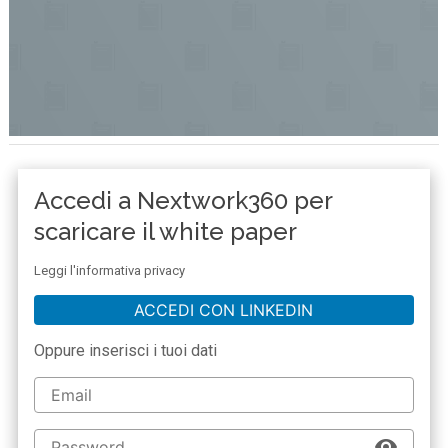
Accedi a Nextwork360 per
scaricare il white paper
Leggi l'informativa privacy
ACCEDI CON LINKEDIN
Oppure inserisci i tuoi dati