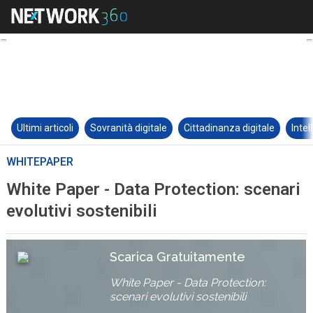
Ultimi articoli
Sovranità digitale
Cittadinanza digitale
Intel
WHITEPAPER
White Paper - Data Protection: scenari
evolutivi sostenibili
Scarica Gratuitamente
White Paper - Data Protection:
scenari evolutivi sostenibili