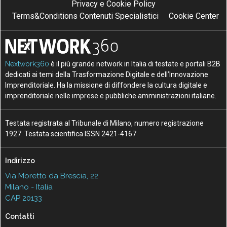
Privacy e Cookie Policy
Terms&Conditions Contenuti Specialistici
Cookie Center
Nextwork360
è il più grande network in Italia di testate e portali B2B
dedicati ai temi della Trasformazione Digitale e dell’Innovazione
Imprenditoriale. Ha la missione di diffondere la cultura digitale e
imprenditoriale nelle imprese e pubbliche amministrazioni italiane.
Testata registrata al Tribunale di Milano, numero registrazione
1927. Testata scientifica ISSN 2421-4167
Indirizzo
Via Moretto da Brescia, 22
Milano - Italia
CAP 20133
Contatti