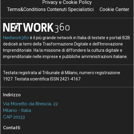
Privacy e Cookie Policy
Terms&Conditions Contenuti Specialistici
Cookie Center
Nextwork360
è il più grande network in Italia di testate e portali B2B
dedicati ai temi della Trasformazione Digitale e dell’Innovazione
Imprenditoriale. Ha la missione di diffondere la cultura digitale e
imprenditoriale nelle imprese e pubbliche amministrazioni italiane.
Testata registrata al Tribunale di Milano, numero registrazione
1927. Testata scientifica ISSN 2421-4167
Indirizzo
Via Moretto da Brescia, 22
Milano - Italia
CAP 20133
Contatti