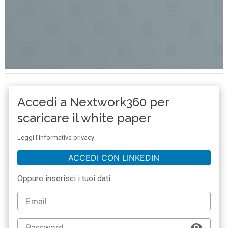
Accedi a Nextwork360 per
scaricare il white paper
Leggi l'informativa privacy
ACCEDI CON LINKEDIN
Oppure inserisci i tuoi dati