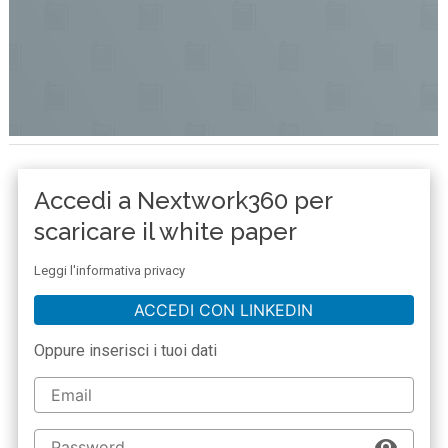
Accedi a Nextwork360 per
scaricare il white paper
Leggi l'informativa privacy
ACCEDI CON LINKEDIN
Oppure inserisci i tuoi dati