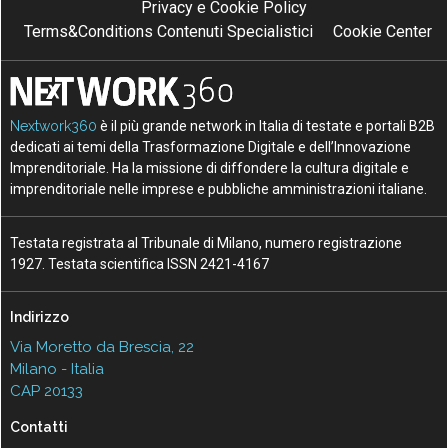
Privacy e Cookie Policy
Terms&Conditions Contenuti Specialistici
Cookie Center
Nextwork360
è il più grande network in Italia di testate e portali B2B
dedicati ai temi della Trasformazione Digitale e dell’Innovazione
Imprenditoriale. Ha la missione di diffondere la cultura digitale e
imprenditoriale nelle imprese e pubbliche amministrazioni italiane.
Testata registrata al Tribunale di Milano, numero registrazione
1927. Testata scientifica ISSN 2421-4167
Indirizzo
Via Moretto da Brescia, 22
Milano - Italia
CAP 20133
Contatti