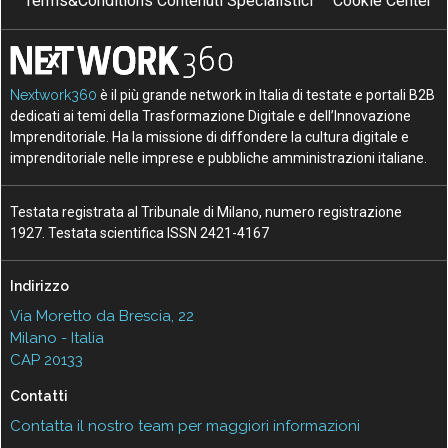
Terms&Conditions Contenuti Specialistici
Cookie Center
Nextwork360
è il più grande network in Italia di testate e portali B2B
dedicati ai temi della Trasformazione Digitale e dell’Innovazione
Imprenditoriale. Ha la missione di diffondere la cultura digitale e
imprenditoriale nelle imprese e pubbliche amministrazioni italiane.
Testata registrata al Tribunale di Milano, numero registrazione
1927. Testata scientifica ISSN 2421-4167
Indirizzo
Via Moretto da Brescia, 22
Milano - Italia
CAP 20133
Contatti
Contatta il nostro team per maggiori informazioni