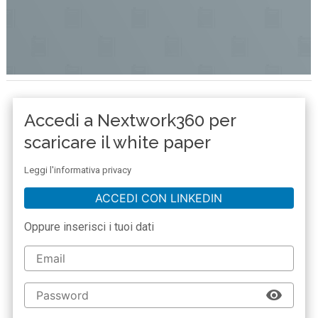
Accedi a Nextwork360 per
scaricare il white paper
Leggi l'informativa privacy
ACCEDI CON LINKEDIN
Oppure inserisci i tuoi dati