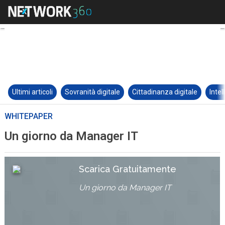
Ultimi articoli
Sovranità digitale
Cittadinanza digitale
Intel
WHITEPAPER
Un giorno da Manager IT
Scarica Gratuitamente
Un giorno da Manager IT