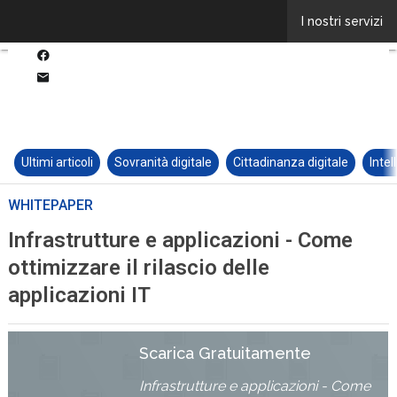
Ultimi articoli
Sovranità digitale
Cittadinanza digitale
Intel
WHITEPAPER
Infrastrutture e applicazioni - Come
ottimizzare il rilascio delle
applicazioni IT
Scarica Gratuitamente
Infrastrutture e applicazioni - Come