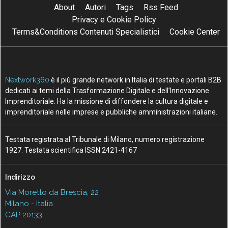
About
Autori
Tags
Rss Feed
Privacy e Cookie Policy
Terms&Conditions Contenuti Specialistici
Cookie Center
Nextwork360
è il più grande network in Italia di testate e portali B2B
dedicati ai temi della Trasformazione Digitale e dell’Innovazione
Imprenditoriale. Ha la missione di diffondere la cultura digitale e
imprenditoriale nelle imprese e pubbliche amministrazioni italiane.
Testata registrata al Tribunale di Milano, numero registrazione
1927. Testata scientifica ISSN 2421-4167
Indirizzo
Via Moretto da Brescia, 22
Milano - Italia
CAP 20133