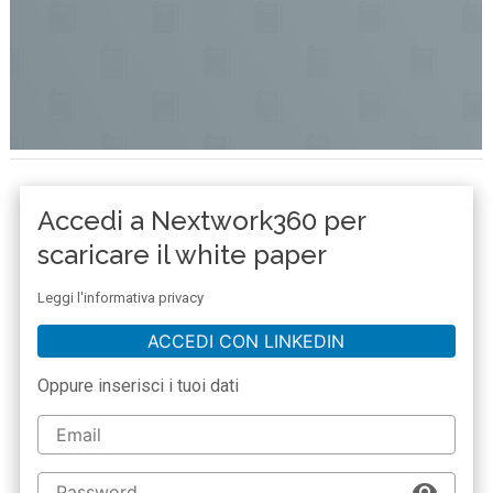
Accedi a Nextwork360 per
scaricare il white paper
Leggi l'informativa privacy
ACCEDI CON LINKEDIN
Oppure inserisci i tuoi dati