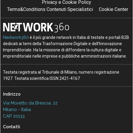
Privacy e Cookie Policy
Terms&Conditions Contenuti Specialistici
Cookie Center
Nextwork360
è il più grande network in Italia di testate e portali B2B
dedicati ai temi della Trasformazione Digitale e dell’Innovazione
Imprenditoriale. Ha la missione di diffondere la cultura digitale e
imprenditoriale nelle imprese e pubbliche amministrazioni italiane.
Testata registrata al Tribunale di Milano, numero registrazione
1927. Testata scientifica ISSN 2421-4167
Indirizzo
Via Moretto da Brescia, 22
Milano - Italia
CAP 20133
Contatti