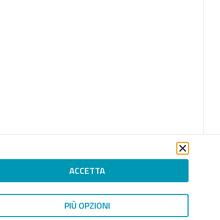
ACCETTA
PIÙ OPZIONI