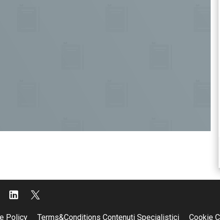
e Policy
Terms&Conditions Contenuti Specialistici
Cookie C