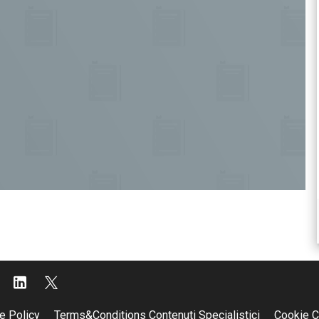
e Policy
Terms&Conditions Contenuti Specialistici
Cookie C