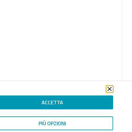
ACCETTA
PIÙ OPZIONI