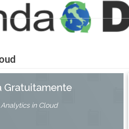
loud
a Gratuitamente
 Analytics in Cloud