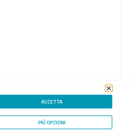
ACCETTA
PIÙ OPZIONI