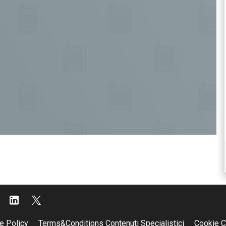
e Policy
Terms&Conditions Contenuti Specialistici
Cookie C