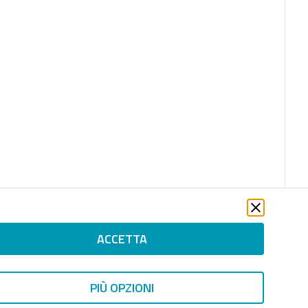
ACCETTA
PIÙ OPZIONI