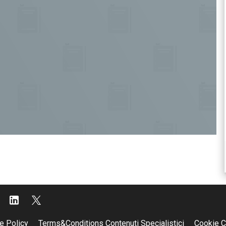
e Policy
Terms&Conditions Contenuti Specialistici
Cookie C