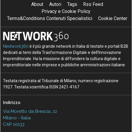
About
Autori
Tags
Rss Feed
Privacy e Cookie Policy
Terms&Conditions Contenuti Specialistici
Cookie Center
Nextwork360
è il più grande network in Italia di testate e portali B2B
dedicati ai temi della Trasformazione Digitale e dell’Innovazione
Imprenditoriale. Ha la missione di diffondere la cultura digitale e
imprenditoriale nelle imprese e pubbliche amministrazioni italiane.
Testata registrata al Tribunale di Milano, numero registrazione
1927. Testata scientifica ISSN 2421-4167
Indirizzo
Via Moretto da Brescia, 22
Milano - Italia
CAP 20133