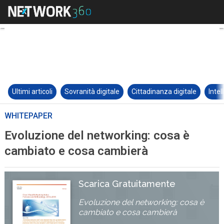
Ultimi articoli
Sovranità digitale
Cittadinanza digitale
Intel
WHITEPAPER
Evoluzione del networking: cosa è
cambiato e cosa cambierà
Scarica Gratuitamente
Evoluzione del networking: cosa è
cambiato e cosa cambierà