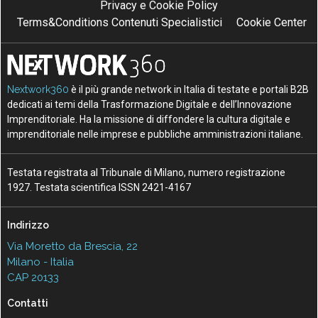
Privacy e Cookie Policy
Terms&Conditions Contenuti Specialistici
Cookie Center
Nextwork360
è il più grande network in Italia di testate e portali B2B
dedicati ai temi della Trasformazione Digitale e dell’Innovazione
Imprenditoriale. Ha la missione di diffondere la cultura digitale e
imprenditoriale nelle imprese e pubbliche amministrazioni italiane.
Testata registrata al Tribunale di Milano, numero registrazione
1927. Testata scientifica ISSN 2421-4167
Indirizzo
Via Moretto da Brescia, 22
Milano - Italia
CAP 20133
Contatti