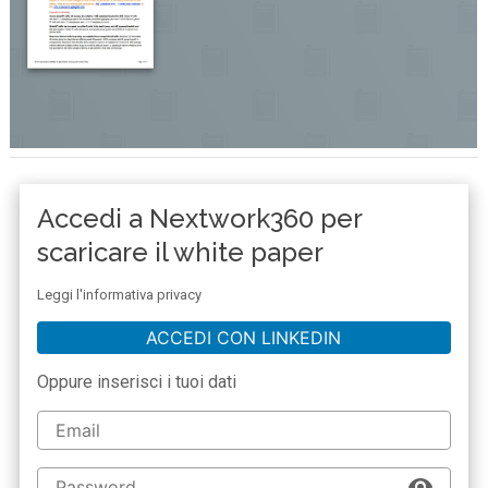
Accedi a Nextwork360 per
scaricare il white paper
Leggi l'informativa privacy
ACCEDI CON LINKEDIN
Oppure inserisci i tuoi dati