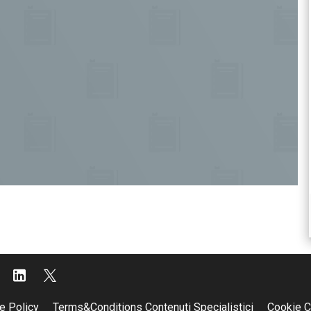
e Policy
Terms&Conditions Contenuti Specialistici
Cookie C