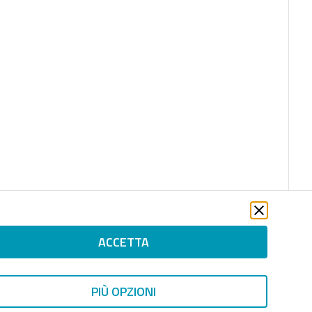
ACCETTA
PIÙ OPZIONI