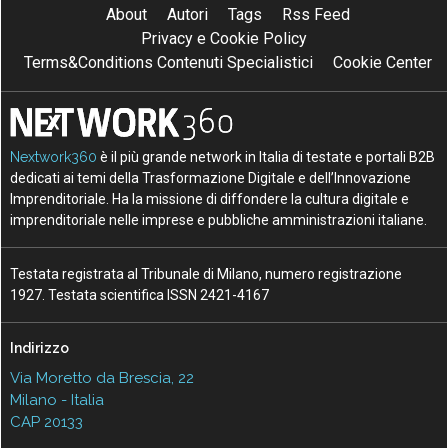
About
Autori
Tags
Rss Feed
Privacy e Cookie Policy
Terms&Conditions Contenuti Specialistici
Cookie Center
Nextwork360
è il più grande network in Italia di testate e portali B2B
dedicati ai temi della Trasformazione Digitale e dell’Innovazione
Imprenditoriale. Ha la missione di diffondere la cultura digitale e
imprenditoriale nelle imprese e pubbliche amministrazioni italiane.
Testata registrata al Tribunale di Milano, numero registrazione
1927. Testata scientifica ISSN 2421-4167
Indirizzo
Via Moretto da Brescia, 22
Milano - Italia
CAP 20133