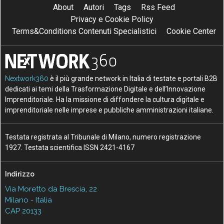
About
Autori
Tags
Rss Feed
Privacy e Cookie Policy
Terms&Conditions Contenuti Specialistici
Cookie Center
Nextwork360
è il più grande network in Italia di testate e portali B2B
dedicati ai temi della Trasformazione Digitale e dell’Innovazione
Imprenditoriale. Ha la missione di diffondere la cultura digitale e
imprenditoriale nelle imprese e pubbliche amministrazioni italiane.
Testata registrata al Tribunale di Milano, numero registrazione
1927. Testata scientifica ISSN 2421-4167
Indirizzo
Via Moretto da Brescia, 22
Milano - Italia
CAP 20133