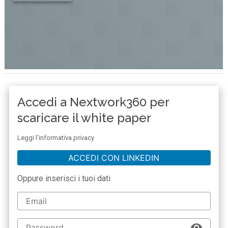
Accedi a Nextwork360 per
scaricare il white paper
Leggi l'informativa privacy
ACCEDI CON LINKEDIN
Oppure inserisci i tuoi dati