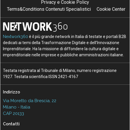
Privacy e Cookie Policy
Terms&Conditions Contenuti Specialistici
Cookie Center
Nextwork360
è il più grande network in Italia di testate e portali B2B
dedicati ai temi della Trasformazione Digitale e dell’Innovazione
Imprenditoriale. Ha la missione di diffondere la cultura digitale e
imprenditoriale nelle imprese e pubbliche amministrazioni italiane.
Testata registrata al Tribunale di Milano, numero registrazione
1927. Testata scientifica ISSN 2421-4167
Indirizzo
Via Moretto da Brescia, 22
Milano - Italia
CAP 20133
Contatti