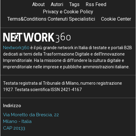
About
Autori
Tags
Rss Feed
Privacy e Cookie Policy
Terms&Conditions Contenuti Specialistici
Cookie Center
Nextwork360
è il più grande network in Italia di testate e portali B2B
dedicati ai temi della Trasformazione Digitale e dell’Innovazione
Imprenditoriale. Ha la missione di diffondere la cultura digitale e
imprenditoriale nelle imprese e pubbliche amministrazioni italiane.
Testata registrata al Tribunale di Milano, numero registrazione
1927. Testata scientifica ISSN 2421-4167
Indirizzo
Via Moretto da Brescia, 22
Milano - Italia
CAP 20133