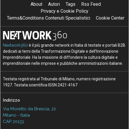
About
Autori
Tags
Rss Feed
Privacy e Cookie Policy
Terms&Conditions Contenuti Specialistici
Cookie Center
Nextwork360
è il più grande network in Italia di testate e portali B2B
dedicati ai temi della Trasformazione Digitale e dell’Innovazione
Imprenditoriale. Ha la missione di diffondere la cultura digitale e
imprenditoriale nelle imprese e pubbliche amministrazioni italiane.
Testata registrata al Tribunale di Milano, numero registrazione
1927. Testata scientifica ISSN 2421-4167
Indirizzo
Via Moretto da Brescia, 22
Milano - Italia
CAP 20133