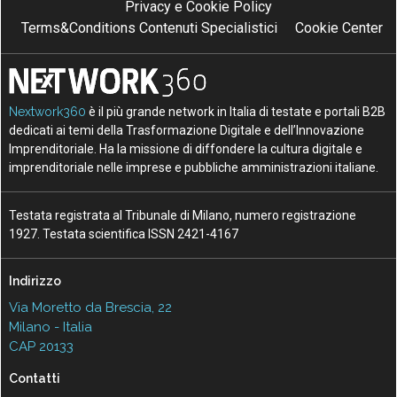
Privacy e Cookie Policy
Terms&Conditions Contenuti Specialistici
Cookie Center
Nextwork360
è il più grande network in Italia di testate e portali B2B
dedicati ai temi della Trasformazione Digitale e dell’Innovazione
Imprenditoriale. Ha la missione di diffondere la cultura digitale e
imprenditoriale nelle imprese e pubbliche amministrazioni italiane.
Testata registrata al Tribunale di Milano, numero registrazione
1927. Testata scientifica ISSN 2421-4167
Indirizzo
Via Moretto da Brescia, 22
Milano - Italia
CAP 20133
Contatti