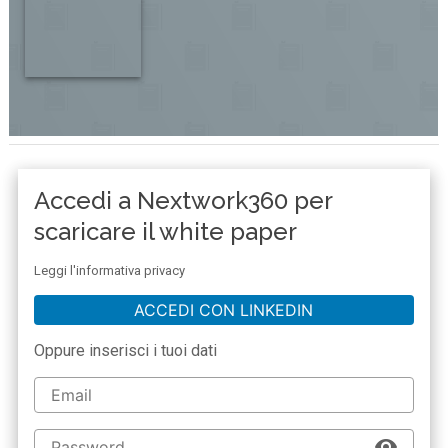
Accedi a Nextwork360 per
scaricare il white paper
Leggi l'informativa privacy
ACCEDI CON LINKEDIN
Oppure inserisci i tuoi dati