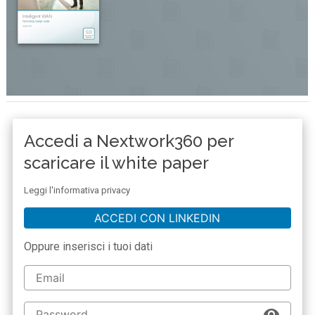
Accedi a Nextwork360 per
scaricare il white paper
Leggi l'informativa privacy
ACCEDI CON LINKEDIN
Oppure inserisci i tuoi dati