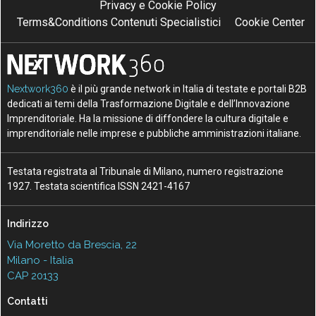
Privacy e Cookie Policy
Terms&Conditions Contenuti Specialistici
Cookie Center
Nextwork360
è il più grande network in Italia di testate e portali B2B
dedicati ai temi della Trasformazione Digitale e dell’Innovazione
Imprenditoriale. Ha la missione di diffondere la cultura digitale e
imprenditoriale nelle imprese e pubbliche amministrazioni italiane.
Testata registrata al Tribunale di Milano, numero registrazione
1927. Testata scientifica ISSN 2421-4167
Indirizzo
Via Moretto da Brescia, 22
Milano - Italia
CAP 20133
Contatti