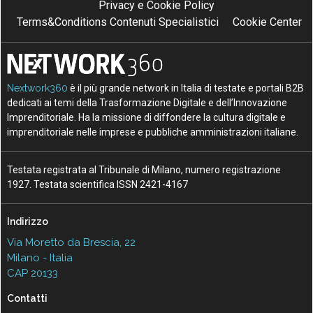
Privacy e Cookie Policy
Terms&Conditions Contenuti Specialistici
Cookie Center
Nextwork360
è il più grande network in Italia di testate e portali B2B
dedicati ai temi della Trasformazione Digitale e dell’Innovazione
Imprenditoriale. Ha la missione di diffondere la cultura digitale e
imprenditoriale nelle imprese e pubbliche amministrazioni italiane.
Testata registrata al Tribunale di Milano, numero registrazione
1927. Testata scientifica ISSN 2421-4167
Indirizzo
Via Moretto da Brescia, 22
Milano - Italia
CAP 20133
Contatti