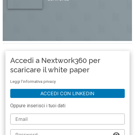
Accedi a Nextwork360 per
scaricare il white paper
Leggi l'informativa privacy
ACCEDI CON LINKEDIN
Oppure inserisci i tuoi dati