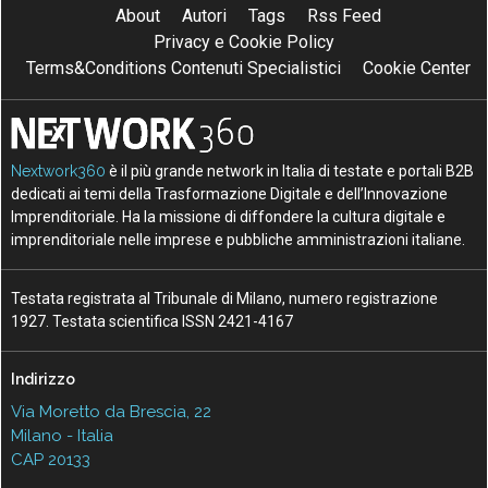
About
Autori
Tags
Rss Feed
Privacy e Cookie Policy
Terms&Conditions Contenuti Specialistici
Cookie Center
Nextwork360
è il più grande network in Italia di testate e portali B2B
dedicati ai temi della Trasformazione Digitale e dell’Innovazione
Imprenditoriale. Ha la missione di diffondere la cultura digitale e
imprenditoriale nelle imprese e pubbliche amministrazioni italiane.
Testata registrata al Tribunale di Milano, numero registrazione
1927. Testata scientifica ISSN 2421-4167
Indirizzo
Via Moretto da Brescia, 22
Milano - Italia
CAP 20133