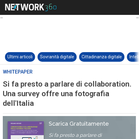
Ultimi articoli
Sovranità digitale
Cittadinanza digitale
Intel
WHITEPAPER
Si fa presto a parlare di collaboration.
Una survey offre una fotografia
dell'Italia
Scarica Gratuitamente
Si fa presto a parlare di