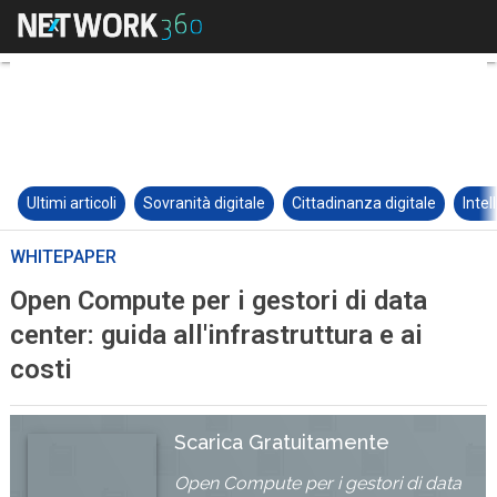
Ultimi articoli
Sovranità digitale
Cittadinanza digitale
Intel
WHITEPAPER
Open Compute per i gestori di data
center: guida all'infrastruttura e ai
costi
Scarica Gratuitamente
Open Compute per i gestori di data