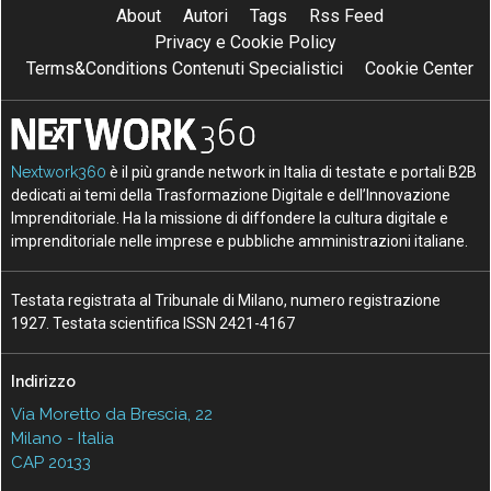
About
Autori
Tags
Rss Feed
Privacy e Cookie Policy
Terms&Conditions Contenuti Specialistici
Cookie Center
Nextwork360
è il più grande network in Italia di testate e portali B2B
dedicati ai temi della Trasformazione Digitale e dell’Innovazione
Imprenditoriale. Ha la missione di diffondere la cultura digitale e
imprenditoriale nelle imprese e pubbliche amministrazioni italiane.
Testata registrata al Tribunale di Milano, numero registrazione
1927. Testata scientifica ISSN 2421-4167
Indirizzo
Via Moretto da Brescia, 22
Milano - Italia
CAP 20133